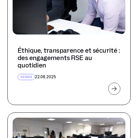
Éthique, transparence et sécurité :
des engagements RSE au
quotidien
22.08.2025
SEWAN