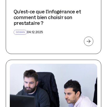
Qu’est-ce que l’infogérance et
comment bien choisir son
prestataire ?
04.12.2025
SEWAN