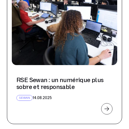
RSE Sewan : un numérique plus
sobre et responsable
14.08.2025
SEWAN