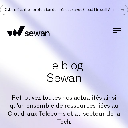
Cybersécurité : protection des réseaux avec Cloud Firewall Analyzer
Le blog
Sewan
Retrouvez toutes nos actualités ainsi
qu’un ensemble de ressources liées au
Cloud, aux Télécoms et au secteur de la
Tech.