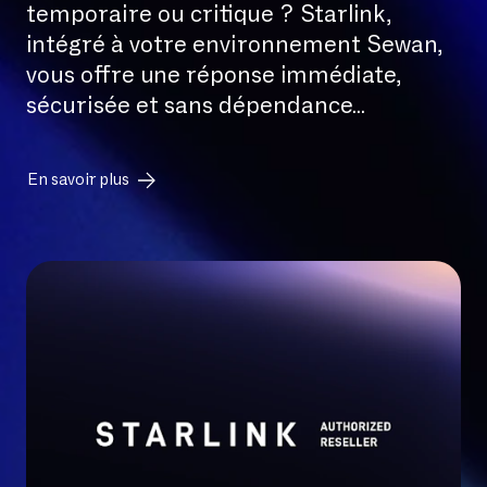
temporaire ou critique ? Starlink,
intégré à votre environnement Sewan,
vous offre une réponse immédiate,
sécurisée et sans dépendance
...
En savoir plus