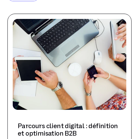
Parcours client digital : définition
et optimisation B2B