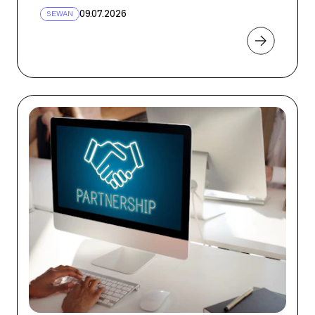
09.07.2026
SEWAN