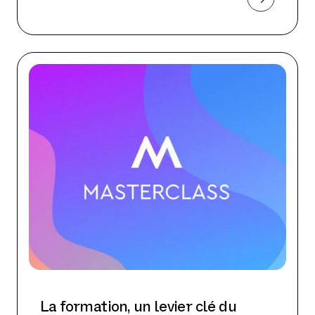
La formation, un levier clé du