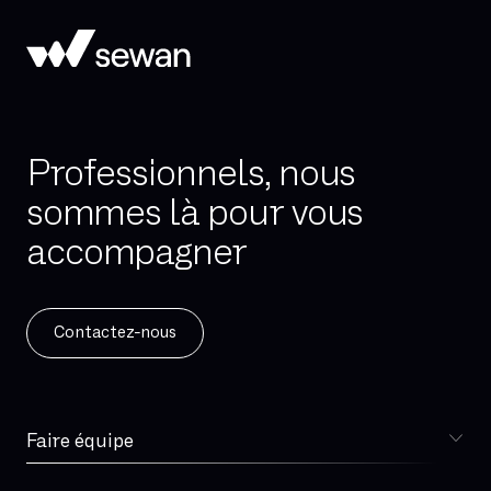
Professionnels, nous
sommes là pour vous
accompagner
Contactez-nous
Faire équipe
Choisir Sewan
Spécialiste télécoms