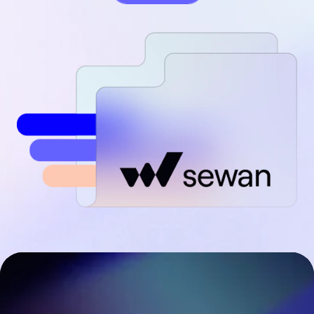
septembre 2018
août 2018
juillet 2018
juin 2018
mai 2018
avril 2018
mars 2018
février 2018
janvier 2018
décembre 2017
novembre 2017
octobre 2017
septembre 2017