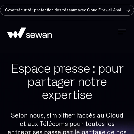
Cybersécurité : protection des réseaux avec Cloud Firewall Analyzer
Espace presse : pour
partager notre
expertise
Selon nous, simplifier l’accès au Cloud
et aux Télécoms pour toutes les
entreprises passe par le partage de nos