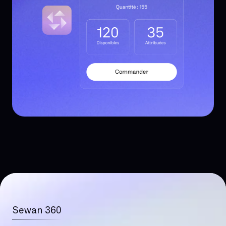
Sewan 360