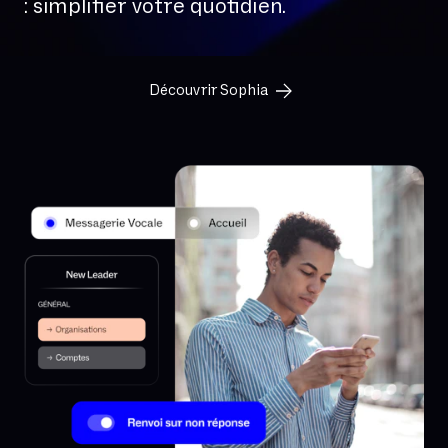
: simplifier votre quotidien.
Découvrir Sophia