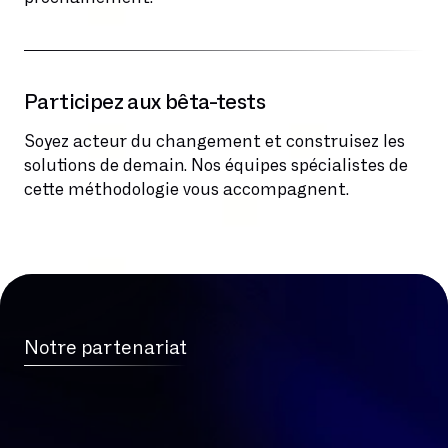
Participez aux bêta-tests
Soyez acteur du changement et construisez les
solutions de demain. Nos équipes spécialistes de
cette méthodologie vous accompagnent.
Notre partenariat