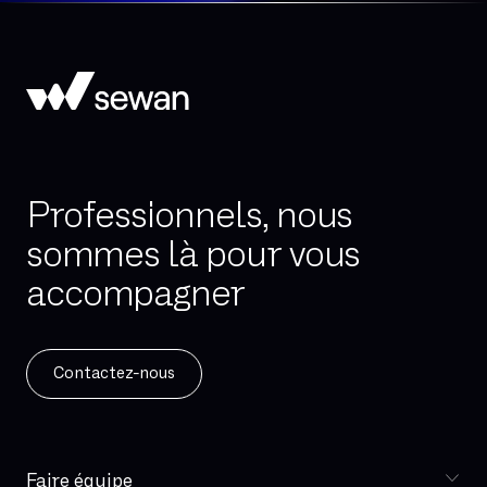
Professionnels, nous
sommes là pour vous
accompagner
Contactez-nous
Faire équipe