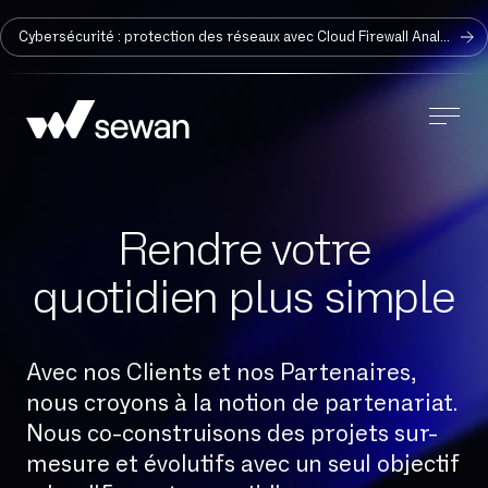
Cybersécurité : protection des réseaux avec Cloud Firewall Analyzer
Rendre votre
quotidien plus simple
Avec nos Clients et nos Partenaires,
nous croyons à la notion de partenariat.
Nous co-construisons des projets sur-
mesure et évolutifs avec un seul objectif