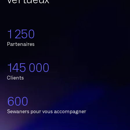
1 250
Partenaires
145 000
Clients
600
Sewaners pour vous accompagner