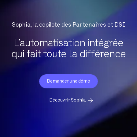
Sophia, la copilote des Partenaires et DSI
L’automatisation intégrée
qui fait toute la différence
Demander une démo
Découvrir Sophia