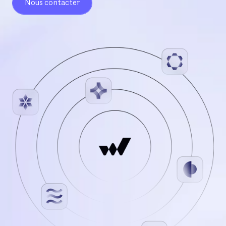
Nous contacter