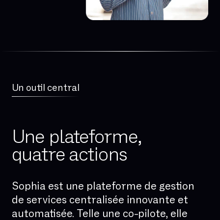
Un outil central
Une plateforme,
quatre actions
Sophia est une plateforme de gestion
de services centralisée innovante et
automatisée. Telle une co-pilote, elle