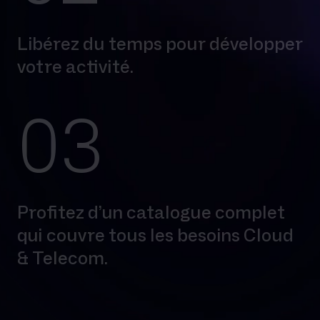
Libérez du temps pour développer
votre activité.
03
Profitez d’un catalogue complet
qui couvre tous les besoins Cloud
& Telecom.