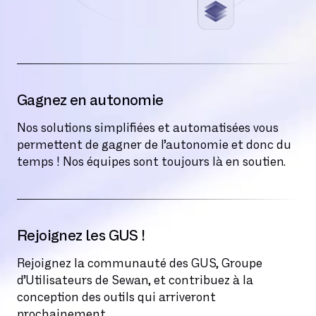
Gagnez en autonomie
Nos solutions simplifiées et automatisées vous
permettent de gagner de l’autonomie et donc du
temps ! Nos équipes sont toujours là en soutien.
Rejoignez les GUS !
Rejoignez la communauté des GUS, Groupe
d’Utilisateurs de Sewan, et contribuez à la
conception des outils qui arriveront
prochainement.