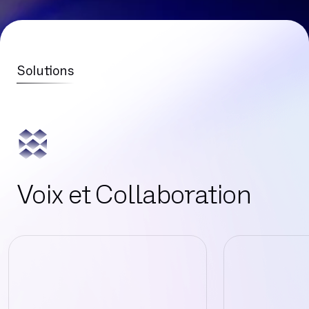
Solutions
Voix et Collaboration