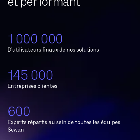
et performant
1 000 000
D’utilisateurs finaux de nos solutions
145 000
Entreprises clientes
600
Experts répartis au sein de toutes les équipes
Sewan