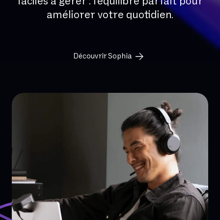
faciles à gérer : l’équilibre parfait pour
améliorer votre quotidien.
Découvrir Sophia