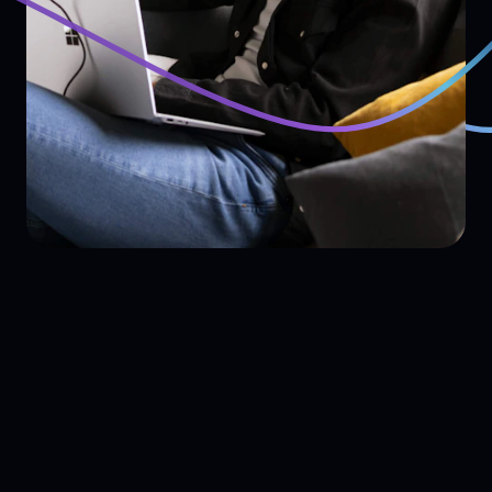
Savoir s’adapter