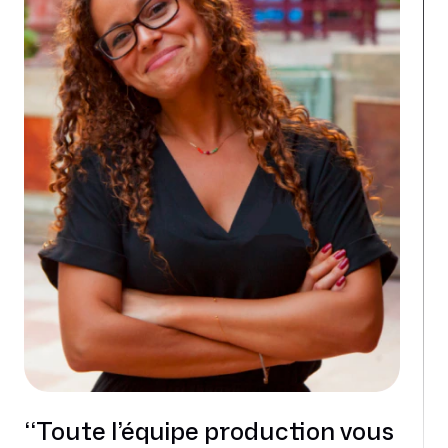
“Toute l’équipe production vous