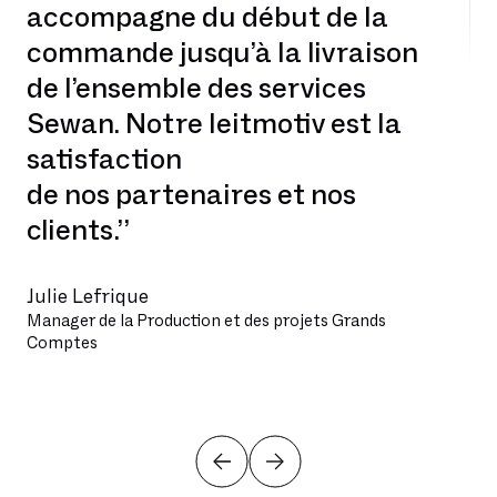
accompagne du début de la
commande jusqu’à la livraison
de l’ensemble des services
Sewan. Notre leitmotiv est la
satisfaction
de nos partenaires et nos
clients.”
Julie Lefrique
Manager de la Production et des projets Grands
Comptes