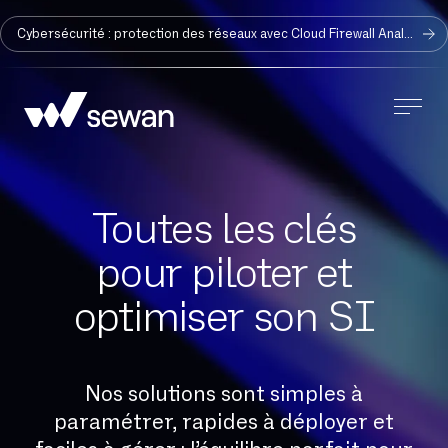
Cybersécurité : protection des réseaux avec Cloud Firewall Analyzer
Toutes les clés
pour piloter et
optimiser son SI
Nos solutions sont simples à
paramétrer, rapides à déployer et