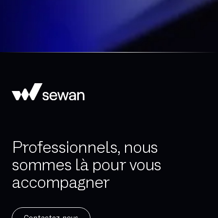
Professionnels, nous
sommes là pour vous
accompagner