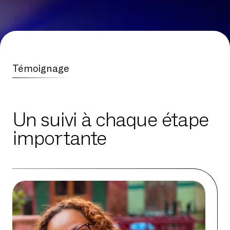
Témoignage
Un suivi à chaque étape
importante