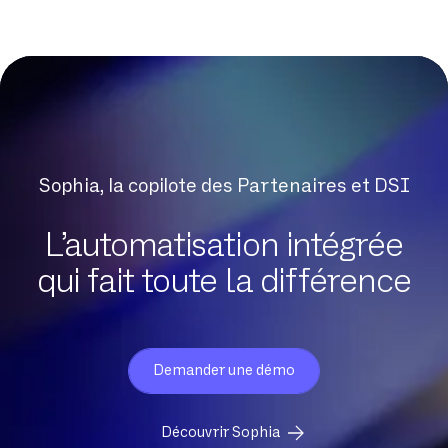
Sophia, la copilote des Partenaires et DSI
L’automatisation intégrée
qui fait toute la différence
Demander une démo
Découvrir Sophia