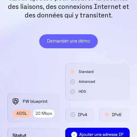
des liaisons, des connexions Internet et
des données qui y transitent.
Demander une démo