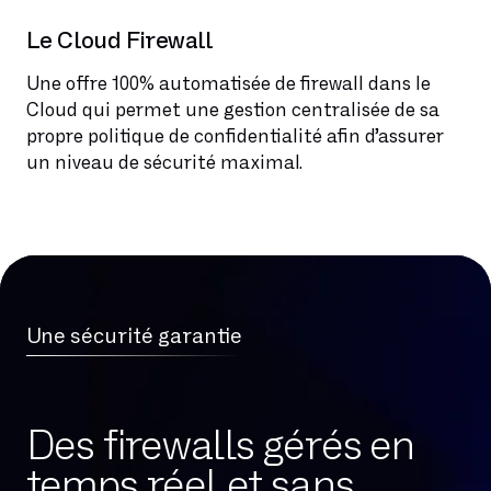
Le Cloud Firewall
Une offre 100% automatisée de firewall dans le
Cloud qui permet une gestion centralisée de sa
propre politique de confidentialité afin d’assurer
un niveau de sécurité maximal.
Une sécurité garantie
Des firewalls gérés en
temps réel et sans