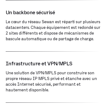
Un backbone sécurisé
Le cœur du réseau Sewan est réparti sur plusieurs
datacenters. Chaque équipement est redondé sur
2 sites différents et dispose de mécanismes de
bascule automatique ou de partage de charge.
Infrastructure et VPN/MPLS
Une solution de VPN/MPLS pour construire son
propre réseau IP MPLS privé et étanche avec un
accès Internet sécurisé, performant et
hautement disponible.