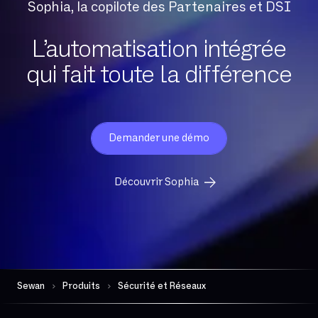
Sophia, la copilote des Partenaires et DSI
L’automatisation intégrée
qui fait toute la différence
Demander une démo
Découvrir Sophia
Sewan
Produits
Sécurité et Réseaux