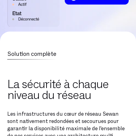
Solution complète
La sécurité à chaque
niveau du réseau
Les infrastructures du cœur de réseau Sewan
sont nativement redondées et secourues pour
garantir la disponibilité maximale de l'ensemble
de nos services avec une architecture multi-