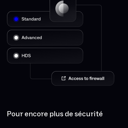
Pour encore plus de sécurité