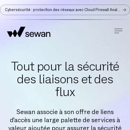
Cybersécurité : protection des réseaux avec Cloud Firewall Analyzer
Tout pour la sécurité
des liaisons et des
flux
Sewan associe à son offre de liens
d'accès une large palette de services à
valeur ajoutée pour assurer la sécurité