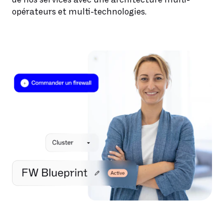
opérateurs et multi-technologies.