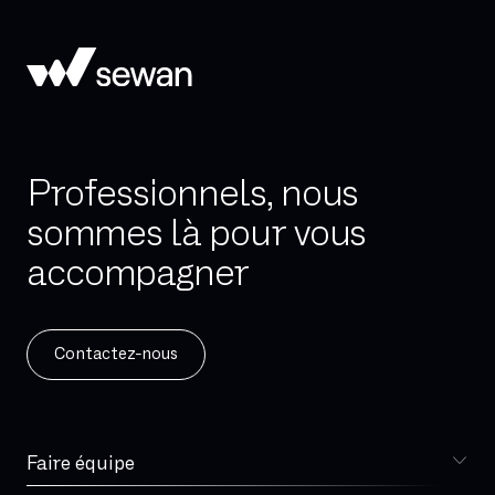
Professionnels, nous
sommes là pour vous
accompagner
Contactez-nous
Faire équipe
Choisir Sewan