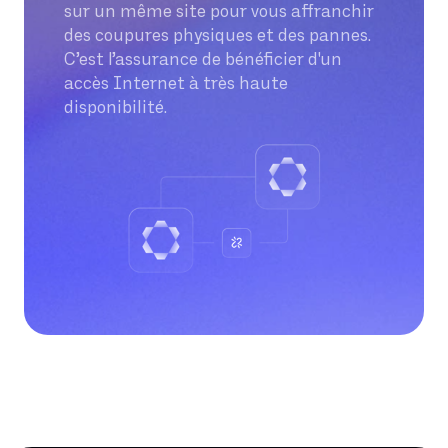
sur un même site pour vous affranchir
des coupures physiques et des pannes.
C’est l’assurance de bénéficier d'un
accès Internet à très haute
disponibilité.