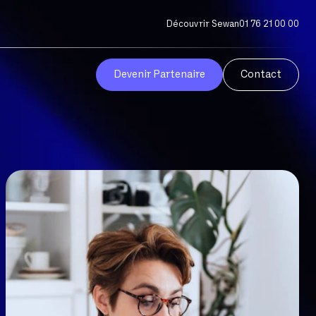
Découvrir Sewan
01 76 21 00 00
Devenir Partenaire
Contact