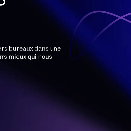
ers bureaux dans une
ours mieux qui nous