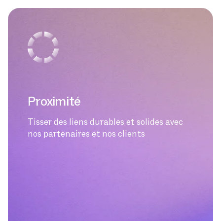
Proximité
Tisser des liens durables et solides avec
nos partenaires et nos clients