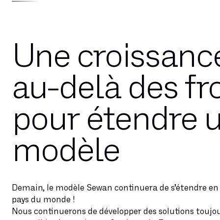
Une croissance
au-delà des fr
pour étendre 
modèle
Demain, le modèle Sewan continuera de s’étendre en 
pays du monde !
Nous continuerons de développer des solutions toujou