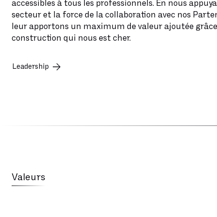
accessibles à tous les professionnels. En nous appuya
secteur et la force de la collaboration avec nos Parte
leur apportons un maximum de valeur ajoutée grâce 
construction qui nous est cher.
Leadership
Valeurs