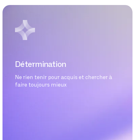
Détermination
Ne rien tenir pour acquis et chercher à
faire toujours mieux