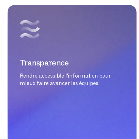
Transparence
Rendre accessible l’information pour
mieux faire avancer les équipes.