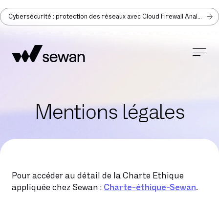
Cybersécurité : protection des réseaux avec Cloud Firewall Analyzer
Mentions légales
Pour accéder au détail de la Charte Ethique
appliquée chez Sewan :
Charte-éthique-Sewan
.