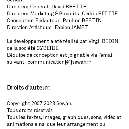
Directeur Général : David BRETTE
Directeur Marketing & Produits : Cédric RITTIE
Concepteur Rédacteur : Pauline BERTIN
Direction Artistique : Fabien JAMET
Le développement a été réalisé par Virgil BEDIN
de la société CYBERIE.
L’équipe de conception est joignable via l’email
suivant : communication[@]sewan.fr
Droits d’auteur :
Copyright 2007-2023 Sewan.
Tous droits réservés.
Tous les textes, images, graphiques, sons, vidéo et
animations ainsi que leur arrangement ou