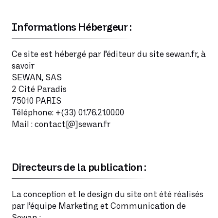
Informations Hébergeur :
Ce site est hébergé par l’éditeur du site sewan.fr, à
savoir
SEWAN, SAS
2 Cité Paradis
75010 PARIS
Téléphone: +(33) 01.76.21.00.00
Mail : contact[@]sewan.fr
Directeurs de la publication :
La conception et le design du site ont été réalisés
par l’équipe Marketing et Communication de
Sewan :