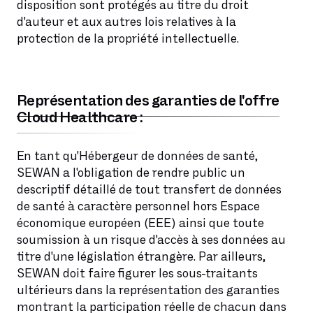
disposition sont protégés au titre du droit
d'auteur et aux autres lois relatives à la
protection de la propriété intellectuelle.
Représentation des garanties de l'offre
Cloud Healthcare :
En tant qu'Hébergeur de données de santé,
SEWAN a l'obligation de rendre public un
descriptif détaillé de tout transfert de données
de santé à caractère personnel hors Espace
économique européen (EEE) ainsi que toute
soumission à un risque d'accès à ses données au
titre d'une législation étrangère. Par ailleurs,
SEWAN doit faire figurer les sous-traitants
ultérieurs dans la représentation des garanties
montrant la participation réelle de chacun dans