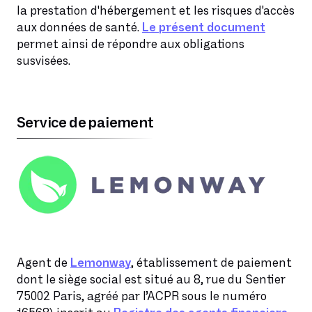
la prestation d'hébergement et les risques d'accès
aux données de santé.
Le présent document
permet ainsi de répondre aux obligations
susvisées.
Service de paiement
Agent de
Lemonway
, établissement de paiement
dont le siège social est situé au 8, rue du Sentier
75002 Paris, agréé par l’ACPR sous le numéro