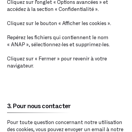
Cliquez sur l’onglet « Options avancées » et
accédez à la section « Confidentialité ».
Cliquez sur le bouton « Afficher les cookies ».
Repérez les fichiers qui contiennent le nom
« ANAP », sélectionnez-les et supprimez-les.
Cliquez sur « Fermer » pour revenir à votre
navigateur.
3. Pour nous contacter
Pour toute question concernant notre utilisation
des cookies, vous pouvez envoyer un email à notre