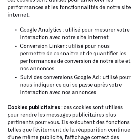
performances et les fonctionnalités de notre site
internet.
Google Analytics : utilisé pour mesurer votre
interaction avec notre site internet
Conversion Linker : utilisé pour nous
permettre de connaitre et de quantifier les
performances de conversion de notre site et
nos annonces
Suivi des conversions Google Ad : utilisé pour
nous indiquer ce qui se passe après votre
interaction avec nos annonces
Cookies publicitaires
: ces cookies sont utilisés
pour rendre les messages publicitaires plus
pertinents pour vous. Ils exécutent des fonctions
telles que l’évitement de la réapparition continue
d’une même publicité, l’affichage correct des