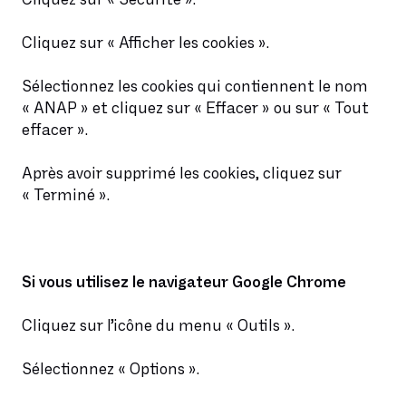
Cliquez sur « Afficher les cookies ».
Sélectionnez les cookies qui contiennent le nom
« ANAP » et cliquez sur « Effacer » ou sur « Tout
effacer ».
Après avoir supprimé les cookies, cliquez sur
« Terminé ».
Si vous utilisez le navigateur Google Chrome
Cliquez sur l’icône du menu « Outils ».
Sélectionnez « Options ».