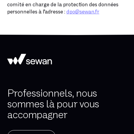
comité en charge de la protection des données
personnelles à l’adresse :
dpo@sewan.fr
Professionnels, nous
sommes là pour vous
accompagner