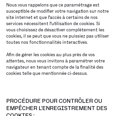
Nous vous rappelons que ce paramétrage est
susceptible de modifier votre navigation sur notre
site internet et que l’accès à certains de nos
services nécessitent l’utilisation de cookies. Si
vous choisissez de désactiver complètement les
cookies, il se peut que vous ne puissiez pas utiliser
toutes nos fonctionnalités interactives.
Afin de gérer les cookies au plus près de vos
attentes, nous vous invitons à paramétrer votre
navigateur en tenant compte de la finalité des
cookies telle que mentionnée ci-dessus.
PROCÉDURE POUR CONTRÔLER OU
EMPÊCHER L’ENREGISTREMENT DES
COOKIES :