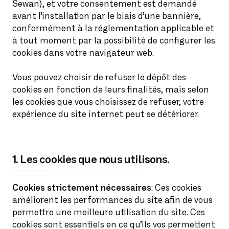
Sewan), et votre consentement est demandé
avant l’installation par le biais d’une bannière,
conformément à la réglementation applicable et
à tout moment par la possibilité de configurer les
cookies dans votre navigateur web.
Vous pouvez choisir de refuser le dépôt des
cookies en fonction de leurs finalités, mais selon
les cookies que vous choisissez de refuser, votre
expérience du site internet peut se détériorer.
1. Les cookies que nous utilisons.
Cookies strictement nécessaires
: Ces cookies
améliorent les performances du site afin de vous
permettre une meilleure utilisation du site. Ces
cookies sont essentiels en ce qu’ils vos permettent