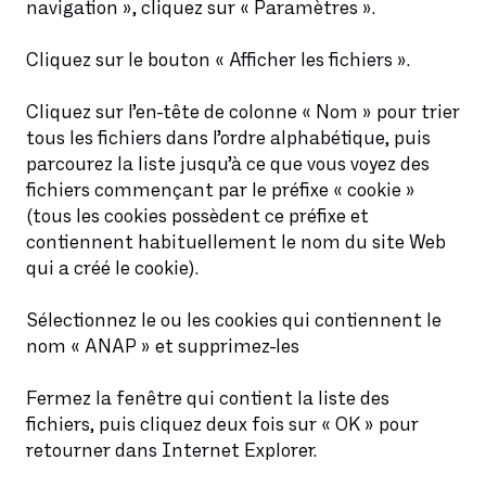
navigation », cliquez sur « Paramètres ».
Cliquez sur le bouton « Afficher les fichiers ».
Cliquez sur l’en-tête de colonne « Nom » pour trier
tous les fichiers dans l’ordre alphabétique, puis
parcourez la liste jusqu’à ce que vous voyez des
fichiers commençant par le préfixe « cookie »
(tous les cookies possèdent ce préfixe et
contiennent habituellement le nom du site Web
qui a créé le cookie).
Sélectionnez le ou les cookies qui contiennent le
nom « ANAP » et supprimez-les
Fermez la fenêtre qui contient la liste des
fichiers, puis cliquez deux fois sur « OK » pour
retourner dans Internet Explorer.