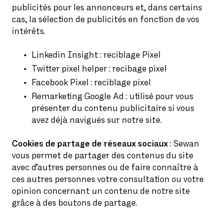
publicités pour les annonceurs et, dans certains
cas, la sélection de publicités en fonction de vos
intérêts.
Linkedin Insight : reciblage Pixel
Twitter pixel helper : recibage pixel
Facebook Pixel : reciblage pixel
Remarketing Google Ad : utilisé pour vous
présenter du contenu publicitaire si vous
avez déjà navigués sur notre site.
Cookies de partage de réseaux sociaux
: Sewan
vous permet de partager des contenus du site
avec d’autres personnes ou de faire connaître à
ces autres personnes votre consultation ou votre
opinion concernant un contenu de notre site
grâce à des boutons de partage.