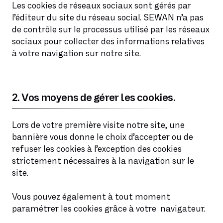
Les cookies de réseaux sociaux sont gérés par
l’éditeur du site du réseau social. SEWAN n’a pas
de contrôle sur le processus utilisé par les réseaux
sociaux pour collecter des informations relatives
à votre navigation sur notre site.
2. Vos moyens de gérer les cookies.
Lors de votre première visite notre site, une
bannière vous donne le choix d’accepter ou de
refuser les cookies à l’exception des cookies
strictement nécessaires à la navigation sur le
site.
Vous pouvez également à tout moment
paramétrer les cookies grâce à votre navigateur.