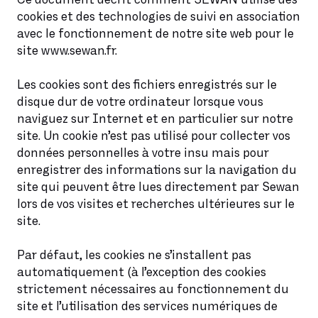
cookies et des technologies de suivi en association
avec le fonctionnement de notre site web pour le
site www.sewan.fr.
Les cookies sont des fichiers enregistrés sur le
disque dur de votre ordinateur lorsque vous
naviguez sur Internet et en particulier sur notre
site. Un cookie n’est pas utilisé pour collecter vos
données personnelles à votre insu mais pour
enregistrer des informations sur la navigation du
site qui peuvent être lues directement par Sewan
lors de vos visites et recherches ultérieures sur le
site.
Par défaut, les cookies ne s’installent pas
automatiquement (à l’exception des cookies
strictement nécessaires au fonctionnement du
site et l’utilisation des services numériques de