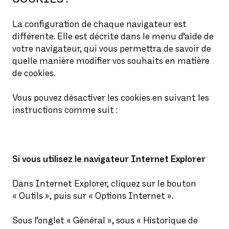
La configuration de chaque navigateur est
différente. Elle est décrite dans le menu d’aide de
votre navigateur, qui vous permettra de savoir de
quelle manière modifier vos souhaits en matière
de cookies.
Vous pouvez désactiver les cookies en suivant les
instructions comme suit :
Si vous utilisez le navigateur Internet Explorer
Dans Internet Explorer, cliquez sur le bouton
« Outils », puis sur « Options Internet ».
Sous l’onglet « Général », sous « Historique de