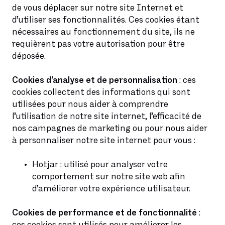
de vous déplacer sur notre site Internet et
d’utiliser ses fonctionnalités. Ces cookies étant
nécessaires au fonctionnement du site, ils ne
requièrent pas votre autorisation pour être
déposée.
Cookies d’analyse et de personnalisation
: ces
cookies collectent des informations qui sont
utilisées pour nous aider à comprendre
l’utilisation de notre site internet, l’efficacité de
nos campagnes de marketing ou pour nous aider
à personnaliser notre site internet pour vous :
Hotjar : utilisé pour analyser votre
comportement sur notre site web afin
d’améliorer votre expérience utilisateur.
Cookies de performance et de fonctionnalité
:
ces cookies sont utilisés pour améliorer les