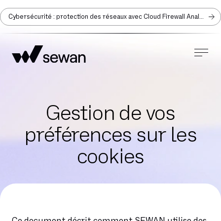
Cybersécurité : protection des réseaux avec Cloud Firewall Analyzer
Gestion de vos
préférences sur les
cookies
Ce document décrit comment SEWAN utilise des