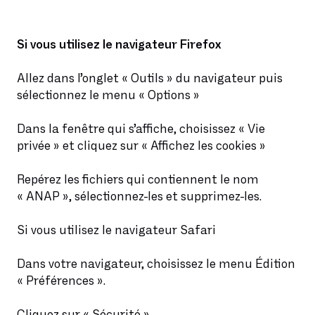
Si vous utilisez le navigateur Firefox
Allez dans l’onglet « Outils » du navigateur puis
sélectionnez le menu « Options »
Dans la fenêtre qui s’affiche, choisissez « Vie
privée » et cliquez sur « Affichez les cookies »
Repérez les fichiers qui contiennent le nom
« ANAP », sélectionnez-les et supprimez-les.
Si vous utilisez le navigateur Safari
Dans votre navigateur, choisissez le menu Édition
« Préférences ».
Cliquez sur « Sécurité ».