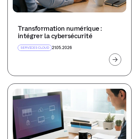
Transformation numérique :
intégrer la cybersécurité
21.05.2026
SERVICES CLOUD