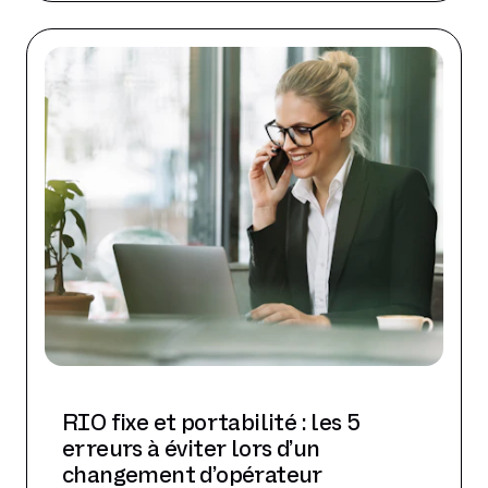
RIO fixe et portabilité : les 5
erreurs à éviter lors d’un
changement d’opérateur