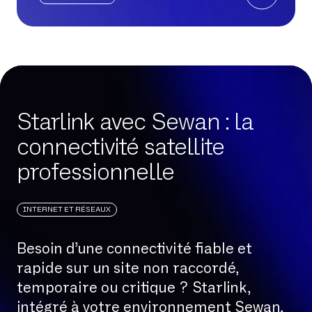
Starlink avec Sewan : la
connectivité satellite
professionnelle
INTERNET ET RÉSEAUX
Besoin d’une connectivité fiable et
rapide sur un site non raccordé,
temporaire ou critique ? Starlink,
intégré à votre environnement Sewan,