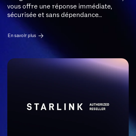
vous offre une réponse immédiate,
sécurisée et sans dépendance
...
En savoir plus