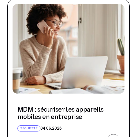
MDM : sécuriser les appareils
mobiles en entreprise
04.06.2026
SÉCURITÉ