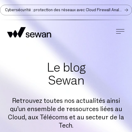
Cybersécurité : protection des réseaux avec Cloud Firewall Analyzer
Le blog
Sewan
Retrouvez toutes nos actualités ainsi
qu’un ensemble de ressources liées au
Cloud, aux Télécoms et au secteur de la
Tech.