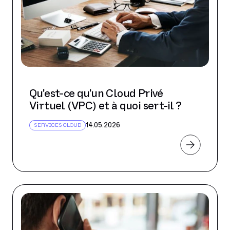
Qu’est-ce qu’un Cloud Privé
Virtuel (VPC) et à quoi sert-il ?
14.05.2026
SERVICES CLOUD