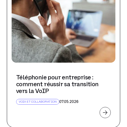
Téléphonie pour entreprise :
comment réussir sa transition
vers la VoIP
07.05.2026
VOIX ET COLLABORATION