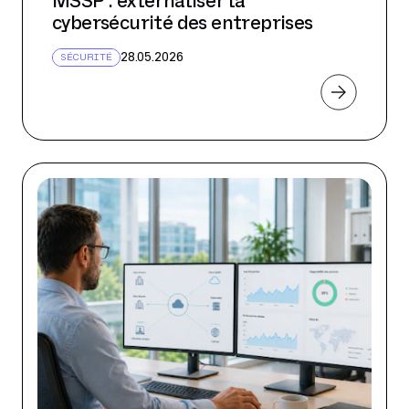
MSSP : externaliser la
cybersécurité des entreprises
28.05.2026
SÉCURITÉ