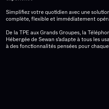
Simplifiez votre quotidien avec une solutio
complète, flexible et immédiatement opéra
De la TPE aux Grands Groupes, la Télépho
Hébergée de Sewan s’adapte à tous les us
à des fonctionnalités pensées pour chaque