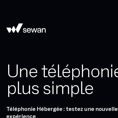
Une téléphoni
plus simple
Téléphonie Hébergée : testez une nouvelle
expérience