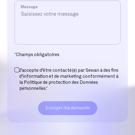
Message
*
Champs obligatoires
J’accepte d’être contacté(e) par Sewan à des fins
d’information et de marketing conformément à
la Politique de protection des Données
personnelles.*
Envoyer ma demande