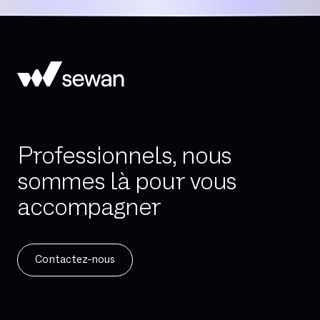
Professionnels, nous
sommes là pour vous
accompagner
Contactez-nous