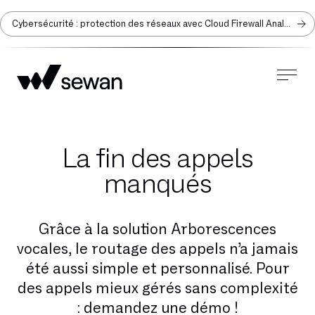
Cybersécurité : protection des réseaux avec Cloud Firewall Analyzer
La fin des appels
manqués
Grâce à la solution Arborescences
vocales, le routage des appels n’a jamais
été aussi simple et personnalisé. Pour
des appels mieux gérés sans complexité
: demandez une démo !