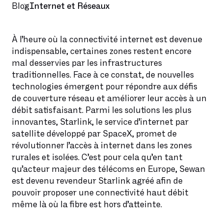
Blog
Internet et Réseaux
À l’heure où la connectivité internet est devenue
indispensable, certaines zones restent encore
mal desservies par les infrastructures
traditionnelles. Face à ce constat, de nouvelles
technologies émergent pour répondre aux défis
de couverture réseau et améliorer leur accès à un
débit satisfaisant. Parmi les solutions les plus
innovantes, Starlink, le service d’internet par
satellite développé par SpaceX, promet de
révolutionner l’accès à internet dans les zones
rurales et isolées. C’est pour cela qu’en tant
qu’acteur majeur des télécoms en Europe, Sewan
est devenu revendeur Starlink agréé afin de
pouvoir proposer une connectivité haut débit
même là où la fibre est hors d’atteinte.