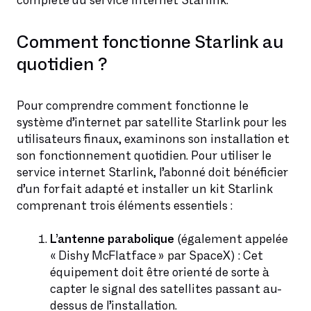
complète du service internet Starlink.
Comment fonctionne Starlink au
quotidien ?
Pour comprendre comment fonctionne le
système d’internet par satellite Starlink pour les
utilisateurs finaux, examinons son installation et
son fonctionnement quotidien. Pour utiliser le
service internet Starlink, l’abonné doit bénéficier
d’un forfait adapté et installer un kit Starlink
comprenant trois éléments essentiels :
L’antenne parabolique
(également appelée
« Dishy McFlatface » par SpaceX) : Cet
équipement doit être orienté de sorte à
capter le signal des satellites passant au-
dessus de l’installation.