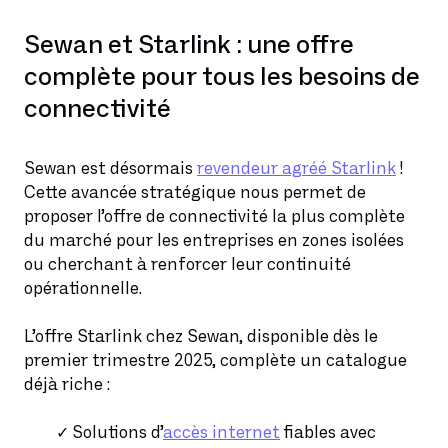
Sewan et Starlink : une offre
complète pour tous les besoins de
connectivité
Sewan est désormais
revendeur agréé Starlink
!
Cette avancée stratégique nous permet de
proposer l’offre de connectivité la plus complète
du marché pour les entreprises en zones isolées
ou cherchant à renforcer leur continuité
opérationnelle.
L’offre Starlink chez Sewan, disponible dès le
premier trimestre 2025, complète un catalogue
déjà riche :
Solutions d’
accès internet
fiables avec