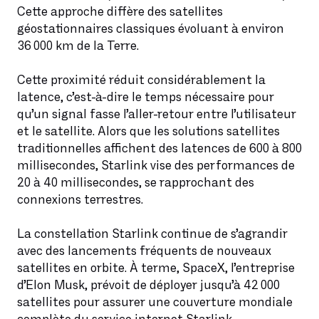
Cette approche diffère des satellites
géostationnaires classiques évoluant à environ
36 000 km de la Terre.
Cette proximité réduit considérablement la
latence, c’est-à-dire le temps nécessaire pour
qu’un signal fasse l’aller-retour entre l’utilisateur
et le satellite. Alors que les solutions satellites
traditionnelles affichent des latences de 600 à 800
millisecondes, Starlink vise des performances de
20 à 40 millisecondes, se rapprochant des
connexions terrestres.
La constellation Starlink continue de s’agrandir
avec des lancements fréquents de nouveaux
satellites en orbite. À terme, SpaceX, l’entreprise
d’Elon Musk, prévoit de déployer jusqu’à 42 000
satellites pour assurer une couverture mondiale