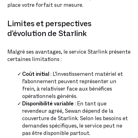
place votre forfait sur mesure.
Limites et perspectives
d’évolution de Starlink
Malgré ses avantages, le service Starlink présente
certaines limitations :
Coût initial
: L’investissement matériel et
l’abonnement peuvent représenter un
frein, à relativiser face aux bénéfices
opérationnels générés.
Disponibilité variable
: En tant que
revendeur agréé, Sewan dépend de la
couverture de Starlink. Selon les besoins et
demandes spécifiques, le service peut ne
pas être disponible partout.