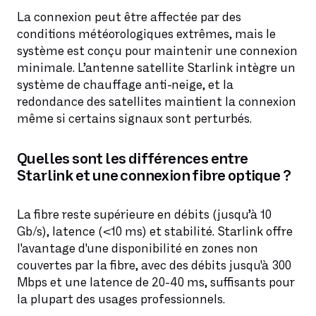
La connexion peut être affectée par des
conditions météorologiques extrêmes, mais le
système est conçu pour maintenir une connexion
minimale. L’antenne satellite Starlink intègre un
système de chauffage anti-neige, et la
redondance des satellites maintient la connexion
même si certains signaux sont perturbés.
Quelles sont les différences entre
Starlink et une connexion fibre optique ?
La fibre reste supérieure en débits (jusqu’à 10
Gb/s), latence (<10 ms) et stabilité. Starlink offre
l'avantage d'une disponibilité en zones non
couvertes par la fibre, avec des débits jusqu'à 300
Mbps et une latence de 20-40 ms, suffisants pour
la plupart des usages professionnels.