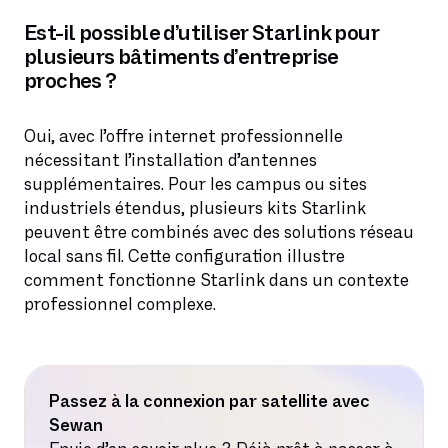
Est-il possible d’utiliser Starlink pour
plusieurs bâtiments d’entreprise
proches ?
Oui, avec l’offre internet professionnelle
nécessitant l’installation d’antennes
supplémentaires. Pour les campus ou sites
industriels étendus, plusieurs kits Starlink
peuvent être combinés avec des solutions réseau
local sans fil. Cette configuration illustre
comment fonctionne Starlink dans un contexte
professionnel complexe.
Passez à la connexion par satellite avec
Sewan