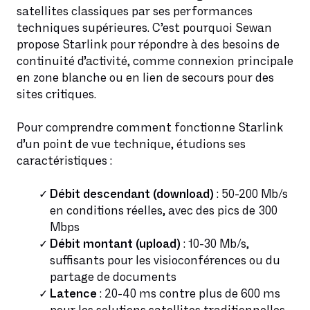
satellites classiques par ses performances
techniques supérieures. C’est pourquoi Sewan
propose Starlink pour répondre à des besoins de
continuité d’activité, comme connexion principale
en zone blanche ou en lien de secours pour des
sites critiques.
Pour comprendre comment fonctionne Starlink
d’un point de vue technique, étudions ses
caractéristiques :
Débit descendant (download)
: 50-200 Mb/s
en conditions réelles, avec des pics de 300
Mbps
Débit montant (upload)
: 10-30 Mb/s,
suffisants pour les visioconférences ou du
partage de documents
Latence
: 20-40 ms contre plus de 600 ms