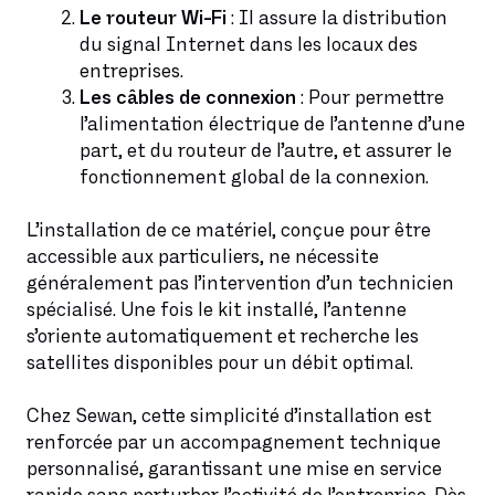
Le routeur Wi-Fi
: Il assure la distribution
du signal Internet dans les locaux des
entreprises.
Les câbles de connexion
: Pour permettre
l’alimentation électrique de l’antenne d’une
part, et du routeur de l’autre, et assurer le
fonctionnement global de la connexion.
L’installation de ce matériel, conçue pour être
accessible aux particuliers, ne nécessite
généralement pas l’intervention d’un technicien
spécialisé. Une fois le kit installé, l’antenne
s’oriente automatiquement et recherche les
satellites disponibles pour un débit optimal.
Chez Sewan, cette simplicité d’installation est
renforcée par un accompagnement technique
personnalisé, garantissant une mise en service