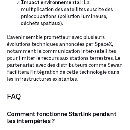
Impact environnemental
: La
multiplication des satellites suscite des
préoccupations (pollution lumineuse,
déchets spatiaux).
L’avenir semble prometteur avec plusieurs
évolutions techniques annoncées par SpaceX,
notamment la communication inter-satellites
pour limiter le recours aux stations terrestres. Le
partenariat avec des distributeurs comme Sewan
facilitera l’intégration de cette technologie dans
les infrastructures existantes.
FAQ
Comment fonctionne Starlink pendant
les intempéries ?