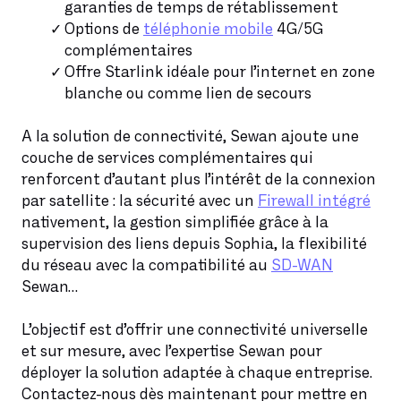
garanties de temps de rétablissement
Options de
téléphonie mobile
4G/5G
complémentaires
Offre Starlink idéale pour l’internet en zone
blanche ou comme lien de secours
A la solution de connectivité, Sewan ajoute une
couche de services complémentaires qui
renforcent d’autant plus l’intérêt de la connexion
par satellite : la sécurité avec un
Firewall intégré
nativement, la gestion simplifiée grâce à la
supervision des liens depuis Sophia, la flexibilité
du réseau avec la compatibilité au
SD-WAN
Sewan…
L’objectif est d’offrir une connectivité universelle
et sur mesure, avec l’expertise Sewan pour
déployer la solution adaptée à chaque entreprise.
Contactez-nous dès maintenant pour mettre en