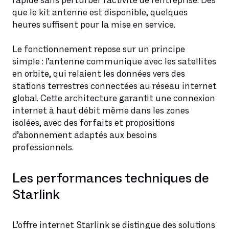
rapide sans perturber l’activité de l’entreprise. Dès
que le kit antenne est disponible, quelques
heures suffisent pour la mise en service.
Le fonctionnement repose sur un principe
simple : l’antenne communique avec les satellites
en orbite, qui relaient les données vers des
stations terrestres connectées au réseau internet
global. Cette architecture garantit une connexion
internet à haut débit même dans les zones
isolées, avec des forfaits et propositions
d’abonnement adaptés aux besoins
professionnels.
Les performances techniques de
Starlink
L’offre internet Starlink se distingue des solutions