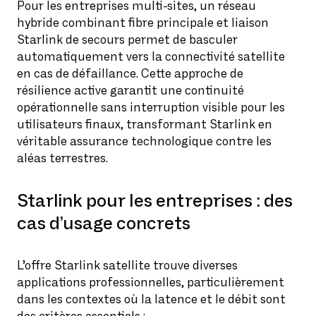
Pour les entreprises multi-sites, un réseau
hybride combinant fibre principale et liaison
Starlink de secours permet de basculer
automatiquement vers la connectivité satellite
en cas de défaillance. Cette approche de
résilience active garantit une continuité
opérationnelle sans interruption visible pour les
utilisateurs finaux, transformant Starlink en
véritable assurance technologique contre les
aléas terrestres.
Starlink pour les entreprises : des
cas d’usage concrets
L’offre Starlink satellite trouve diverses
applications professionnelles, particulièrement
dans les contextes où la latence et le débit sont