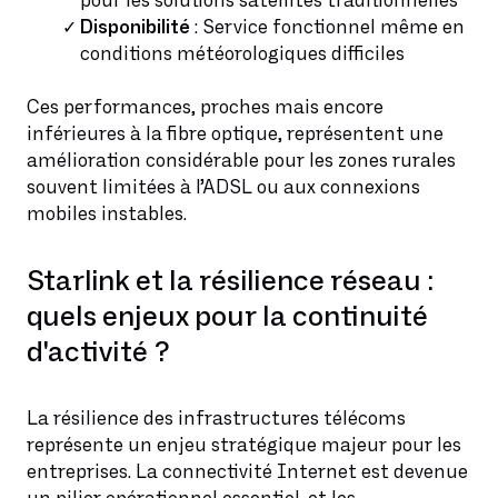
pour les solutions satellites traditionnelles
Disponibilité
: Service fonctionnel même en
conditions météorologiques difficiles
Ces performances, proches mais encore
inférieures à la fibre optique, représentent une
amélioration considérable pour les zones rurales
souvent limitées à l’ADSL ou aux connexions
mobiles instables.
Starlink et la résilience réseau :
quels enjeux pour la continuité
d'activité ?
La résilience des infrastructures télécoms
représente un enjeu stratégique majeur pour les
entreprises. La connectivité Internet est devenue