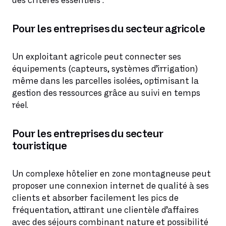
des critères essentiels :
Pour les entreprises du secteur agricole
Un exploitant agricole peut connecter ses
équipements (capteurs, systèmes d’irrigation)
même dans les parcelles isolées, optimisant la
gestion des ressources grâce au suivi en temps
réel.
Pour les entreprises du secteur
touristique
Un complexe hôtelier en zone montagneuse peut
proposer une connexion internet de qualité à ses
clients et absorber facilement les pics de
fréquentation, attirant une clientèle d’affaires
avec des séjours combinant nature et possibilité