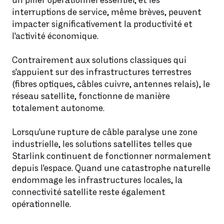
un pilier opérationnel essentiel, et les
interruptions de service, même brèves, peuvent
impacter significativement la productivité et
l'activité économique.
Contrairement aux solutions classiques qui
s'appuient sur des infrastructures terrestres
(fibres optiques, câbles cuivre, antennes relais), le
réseau satellite, fonctionne de manière
totalement autonome.
Lorsqu'une rupture de câble paralyse une zone
industrielle, les solutions satellites telles que
Starlink continuent de fonctionner normalement
depuis l'espace. Quand une catastrophe naturelle
endommage les infrastructures locales, la
connectivité satellite reste également
opérationnelle.