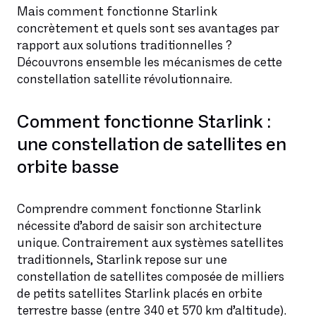
Mais comment fonctionne Starlink
concrètement et quels sont ses avantages par
rapport aux solutions traditionnelles ?
Découvrons ensemble les mécanismes de cette
constellation satellite révolutionnaire.
Comment fonctionne Starlink :
une constellation de satellites en
orbite basse
Comprendre comment fonctionne Starlink
nécessite d’abord de saisir son architecture
unique. Contrairement aux systèmes satellites
traditionnels, Starlink repose sur une
constellation de satellites composée de milliers
de petits satellites Starlink placés en orbite
terrestre basse (entre 340 et 570 km d’altitude).