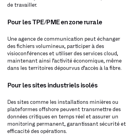
de travailler.
Pour les TPE/PME en zone rurale
Une agence de communication peut échanger
des fichiers volumineux, participer à des
visioconférences et utiliser des services cloud,
maintenant ainsi l’activité économique, même
dans les territoires dépourvus d’accès à la fibre.
Pour les sites industriels isolés
Des sites comme les installations minières ou
plateformes offshore peuvent transmettre des
données critiques en temps réel et assurer un
monitoring permanent, garantissant sécurité et
efficacité des opérations.