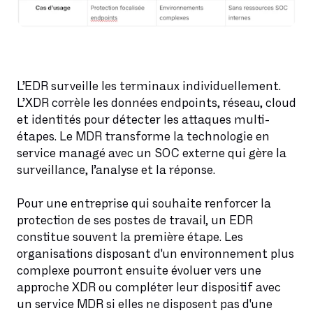
L’EDR surveille les terminaux individuellement.
L’XDR corrèle les données endpoints, réseau, cloud
et identités pour détecter les attaques multi-
étapes. Le MDR transforme la technologie en
service managé avec un SOC externe qui gère la
surveillance, l’analyse et la réponse.
Pour une entreprise qui souhaite renforcer la
protection de ses postes de travail, un EDR
constitue souvent la première étape. Les
organisations disposant d'un environnement plus
complexe pourront ensuite évoluer vers une
approche XDR ou compléter leur dispositif avec
un service MDR si elles ne disposent pas d'une