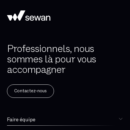
Professionnels, nous
sommes là pour vous
accompagner
Contactez-nous
Faire équipe
Choisir Sewan