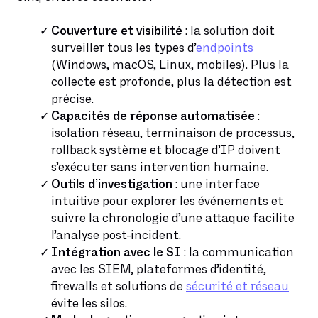
Couverture et visibilité
: la solution doit
surveiller tous les types d’
endpoints
(Windows, macOS, Linux, mobiles). Plus la
collecte est profonde, plus la détection est
précise.
Capacités de réponse automatisée
:
isolation réseau, terminaison de processus,
rollback système et blocage d’IP doivent
s’exécuter sans intervention humaine.
Outils d’investigation
: une interface
intuitive pour explorer les événements et
suivre la chronologie d’une attaque facilite
l’analyse post-incident.
Intégration avec le SI
: la communication
avec les SIEM, plateformes d’identité,
firewalls et solutions de
sécurité et réseau
évite les silos.