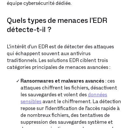
équipe cybersécurité dédiée.
Quels types de menaces l’EDR
détecte-t-il ?
L'intérêt d'un EDR est de détecter des attaques
qui échappent souvent aux antivirus
traditionnels. Les solutions EDR ciblent trois
catégories principales de menaces avancées :
Ransomwares et malwares avancés
: ces
attaques chiffrent les fichiers, désactivent
les sauvegardes et volent des
données
sensibles
avant le chiffrement. La détection
repose sur l’identification de l’accès rapide à
de nombreux fichiers, des tentatives de
suppression des sauvegardes système et