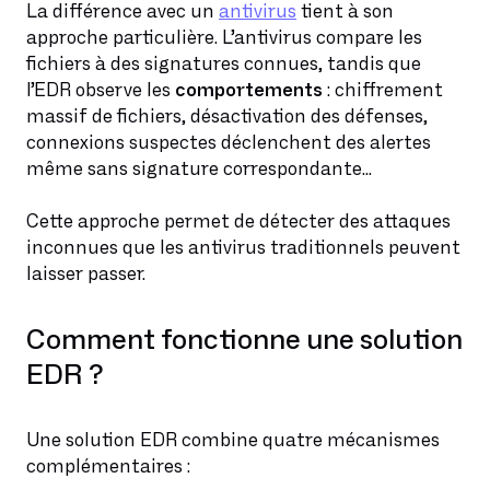
La différence avec un
antivirus
tient à son
approche particulière. L’antivirus compare les
fichiers à des signatures connues, tandis que
l’EDR observe les
comportements
: chiffrement
massif de fichiers, désactivation des défenses,
connexions suspectes déclenchent des alertes
même sans signature correspondante...
Cette approche permet de détecter des attaques
inconnues que les antivirus traditionnels peuvent
laisser passer.
Comment fonctionne une solution
EDR ?
Une solution EDR combine quatre mécanismes
complémentaires :