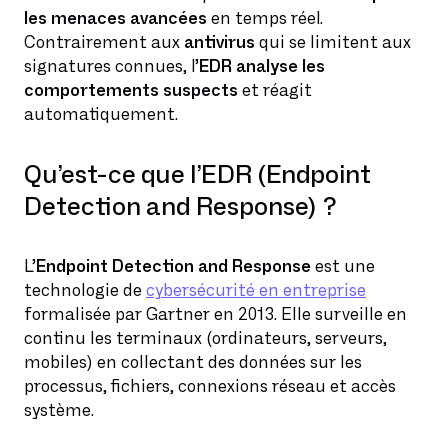
les menaces avancées
en temps réel.
Contrairement aux
antivirus
qui se limitent aux
signatures connues, l’
EDR
analyse les
comportements suspects
et réagit
automatiquement.
Qu’est-ce que l’EDR (Endpoint
Detection and Response) ?
L’
Endpoint Detection and Response
est une
technologie de
cybersécurité en entreprise
formalisée par Gartner en 2013. Elle surveille en
continu les terminaux (ordinateurs, serveurs,
mobiles) en collectant des données sur les
processus, fichiers, connexions réseau et accès
système.