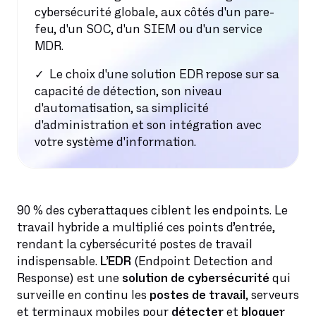
cybersécurité globale, aux côtés d'un pare-
feu, d'un SOC, d'un SIEM ou d'un service
MDR.
Le choix d'une solution EDR repose sur sa
capacité de détection, son niveau
d'automatisation, sa simplicité
d'administration et son intégration avec
votre système d'information.
90 % des cyberattaques ciblent les endpoints. Le
travail hybride a multiplié ces points d’entrée,
rendant la cybersécurité postes de travail
indispensable.
L’EDR
(Endpoint Detection and
Response) est une
solution de cybersécurité
qui
surveille en continu les
postes de travail
, serveurs
et terminaux mobiles pour
détecter
et
bloquer