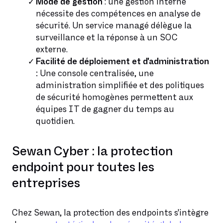
Mode de gestion
: une gestion interne
nécessite des compétences en analyse de
sécurité. Un service managé délègue la
surveillance et la réponse à un SOC
externe.
Facilité de déploiement et d'administration
:
Une console centralisée, une
administration simplifiée et des politiques
de sécurité homogènes permettent aux
équipes IT de gagner du temps au
quotidien.
Sewan Cyber : la protection
endpoint pour toutes les
entreprises
Chez Sewan, la protection des endpoints s'intègre