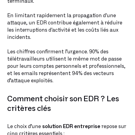
terminaux.
En limitant rapidement la propagation d'une
attaque, un EDR contribue également à réduire
les interruptions d'activité et les coûts liés aux
incidents.
Les chiffres confirment l’urgence. 90% des
télétravailleurs utilisent le même mot de passe
pour leurs comptes personnels et professionnels,
et les emails représentent 94% des vecteurs
d’attaque exploités.
Comment choisir son EDR ? Les
critères clés
Le choix d’une
solution EDR entreprise
repose sur
cinq critères essentiels :