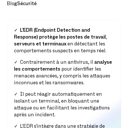
Blog
Sécurité
L'EDR (Endpoint Detection and
Response) protège les postes de travail,
serveurs et terminaux
en détectant les
comportements suspects en temps réel.
Contrairement à un antivirus, il
analyse
les comportements
pour identifier les
menaces avancées, y compris les attaques
inconnues et les ransomwares.
Il peut réagir automatiquement en
isolant un terminal, en bloquant une
attaque ou en facilitant les investigations
après un incident.
L'EDR s'intègre dans une stratégie de