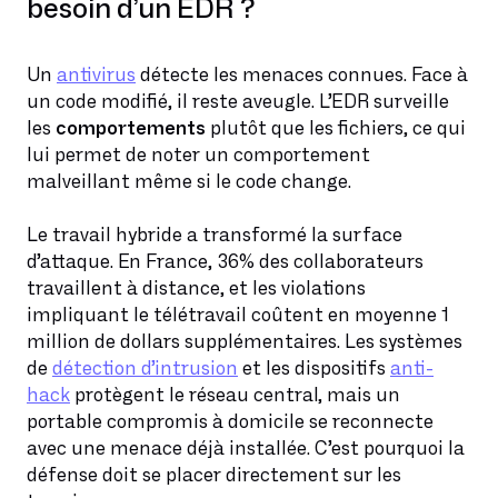
besoin d’un EDR ?
Un
antivirus
détecte les menaces connues. Face à
un code modifié, il reste aveugle. L’EDR surveille
les
comportements
plutôt que les fichiers, ce qui
lui permet de noter un comportement
malveillant même si le code change.
Le travail hybride a transformé la surface
d’attaque. En France, 36% des collaborateurs
travaillent à distance, et les violations
impliquant le télétravail coûtent en moyenne 1
million de dollars supplémentaires. Les systèmes
de
détection d’intrusion
et les dispositifs
anti-
hack
protègent le réseau central, mais un
portable compromis à domicile se reconnecte
avec une menace déjà installée. C’est pourquoi la
défense doit se placer directement sur les