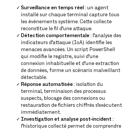
Surveillance en temps réel
: un agent
installé sur chaque terminal capture tous
les événements système. Cette collecte
reconstitue le fil d’une attaque.
Détection comportementale
: l’analyse des
indicateurs d’attaque (IoA) identifie les
menaces avancées. Un script PowerShell
qui modifie le registre, suivi d’une
connexion inhabituelle et d’une extraction
de données, forme un scénario malveillant
détectable.
Réponse automatisée
: isolation du
terminal, terminaison des processus
suspects, blocage des connexions ou
restauration de fichiers chiffrés s’exécutent
immédiatement.
Investigation et analyse post-incident
:
l’historique collecté permet de comprendre