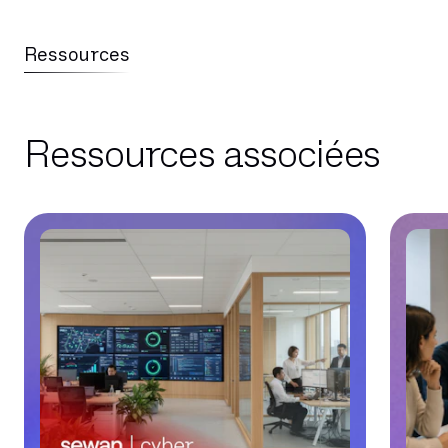
Ressources
Ressources associées