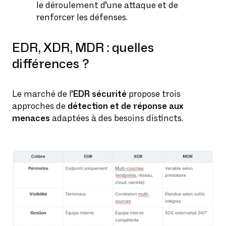
le déroulement d’une attaque et de
renforcer les défenses.
EDR, XDR, MDR : quelles
différences ?
Le marché de l’
EDR sécurité
propose trois
approches de
détection et de réponse aux
menaces
adaptées à des besoins distincts.