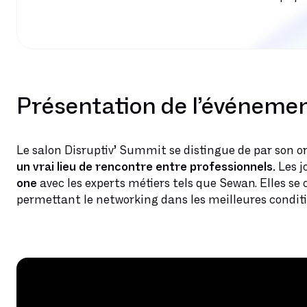
Présentation de l’événeme
Le salon Disruptiv’ Summit se distingue de par son 
un vrai lieu de rencontre entre professionnels.
Les j
one
avec les experts métiers tels que Sewan. Elles s
permettant le networking dans les meilleures conditi