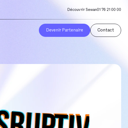
Découvrir Sewan
01 76 21 00 00
Devenir Partenaire
Contact