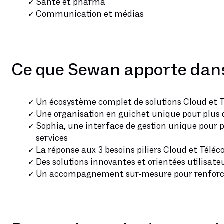
Santé et pharma
Communication et médias
Ce que Sewan apporte dans 
Un écosystème complet de solutions Cloud et 
Une organisation en guichet unique pour plus d
Sophia, une interface de gestion unique pour 
services
La réponse aux 3 besoins piliers Cloud et Tél
Des solutions innovantes et orientées utilisateu
Un accompagnement sur-mesure pour renforcer