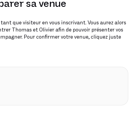
parer sa venue
tant que visiteur en vous inscrivant. Vous aurez alors
trer Thomas et Olivier afin de pouvoir présenter vos
pagner. Pour confirmer votre venue, cliquez juste