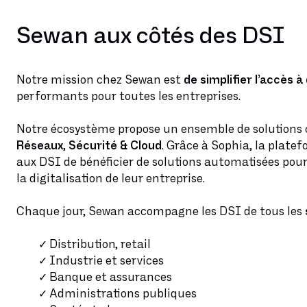
Sewan aux côtés des DSI
Notre mission chez Sewan est
de simplifier l’accès 
performants pour toutes les entreprises.
Notre écosystème propose un ensemble de solutions
Réseaux
,
Sécurité & Cloud
. Grâce à Sophia, la plate
aux DSI de bénéficier de solutions automatisées pour
la digitalisation de leur entreprise.
Chaque jour, Sewan accompagne les DSI de tous les
Distribution, retail
Industrie et services
Banque et assurances
Administrations publiques