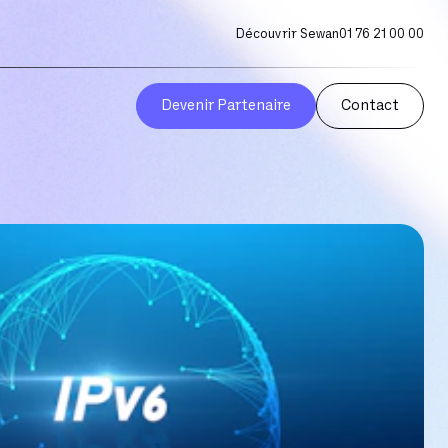
Découvrir Sewan
01 76 21 00 00
Devenir Partenaire
Contact