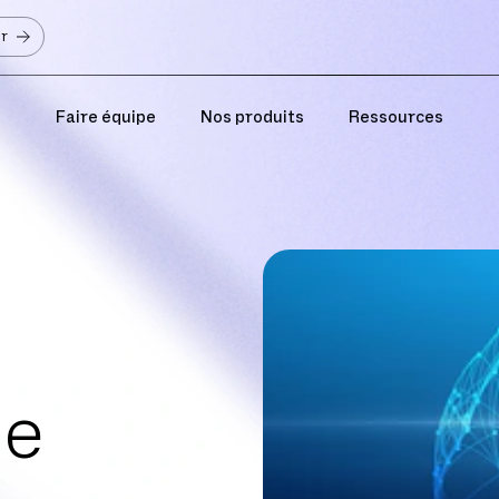
er
Faire équipe
Nos produits
Ressources
ue