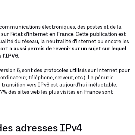
es communications électroniques, des postes et de la
 sur l’état d’internet en France. Cette publication est
ualité du réseau, la neutralité d’internet ou encore les
ort a aussi permis de revenir sur un sujet sur lequel
s l’IPV6.
ersion 6, sont des protocoles utilisés sur internet pour
ordinateur, téléphone, serveur, etc.). La pénurie
 transition vers IPv6 est aujourd’hui inéluctable.
% des sites web les plus visités en France sont
des adresses IPv4