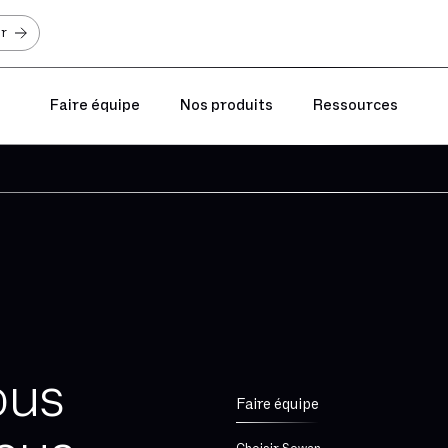
er
Faire équipe
Nos produits
Ressources
ous
Faire équipe