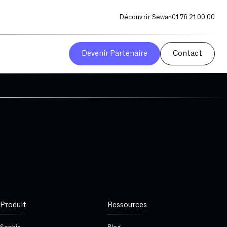
Découvrir Sewan
01 76 21 00 00
Devenir Partenaire
Contact
Produit
Ressources