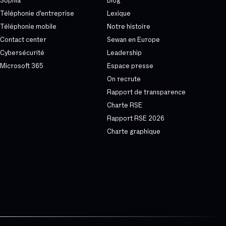
Sophia
Blog
Téléphonie d'entreprise
Lexique
Téléphonie mobile
Notre histoire
Contact center
Sewan en Europe
Cybersécurité
Leadership
Microsoft 365
Espace presse
On recrute
Rapport de transparence
Charte RSE
Rapport RSE 2026
Charte graphique