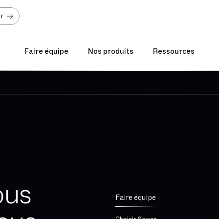
er
Faire équipe
Nos produits
Ressources
ous
Faire équipe