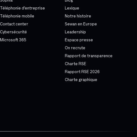
Sophia
Blog
Téléphonie d'entreprise
Lexique
Téléphonie mobile
Notre histoire
Contact center
Sewan en Europe
Cybersécurité
Leadership
Microsoft 365
Espace presse
On recrute
Rapport de transparence
Charte RSE
Rapport RSE 2026
Charte graphique