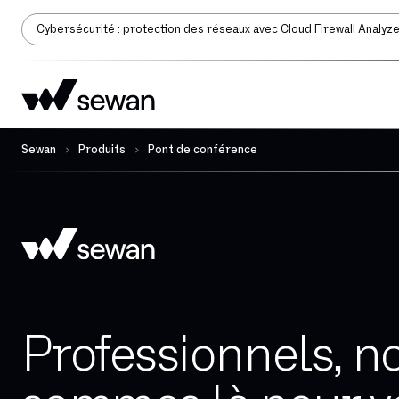
Cybersécurité : protection des réseaux avec Cloud Firewall Analyz
Sewan
Produits
Pont de conférence
Professionnels, n