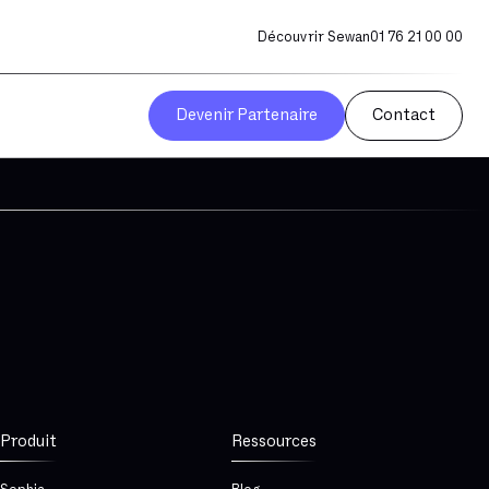
Découvrir Sewan
01 76 21 00 00
Devenir Partenaire
Contact
Produit
Ressources