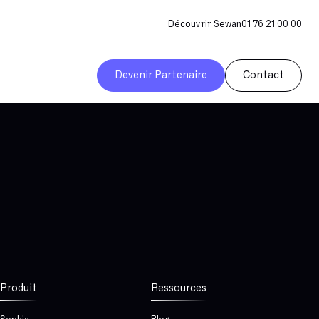
Découvrir Sewan
01 76 21 00 00
Devenir Partenaire
Contact
Produit
Ressources