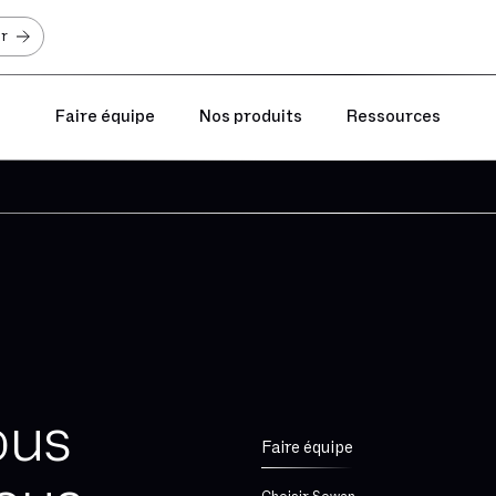
er
Faire équipe
Nos produits
Ressources
ous
Faire équipe