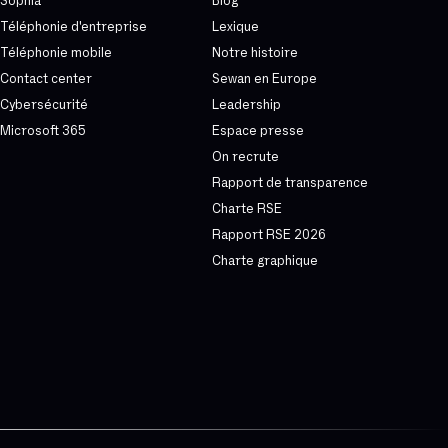
Sophia
Blog
Téléphonie d'entreprise
Lexique
Téléphonie mobile
Notre histoire
Contact center
Sewan en Europe
Cybersécurité
Leadership
Microsoft 365
Espace presse
On recrute
Rapport de transparence
Charte RSE
Rapport RSE 2026
Charte graphique