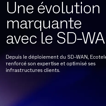
Une évolution
marquante
avec le SD-W
Depuis le déploiement du SD-WAN, Ecotel
renforcé son expertise et optimisé ses
infrastructures clients.