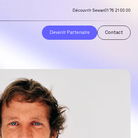
Découvrir Sewan
01 76 21 00 00
Devenir Partenaire
Contact