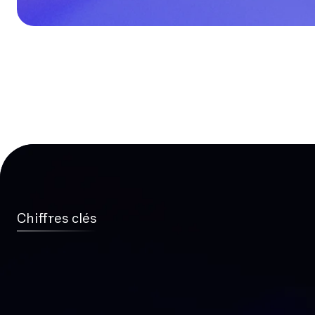
Chiffres clés