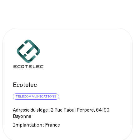
Ecotelec
TÉLÉCOMMUNICATIONS
Adresse du siège : 2 Rue Raoul Perpere, 64100
Bayonne
Implantation : France