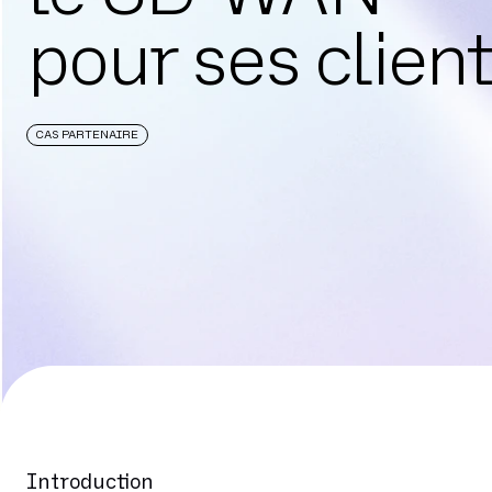
pour ses clien
CAS PARTENAIRE
Introduction