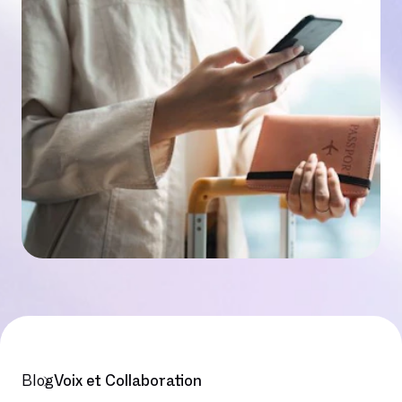
Blog
Voix et Collaboration