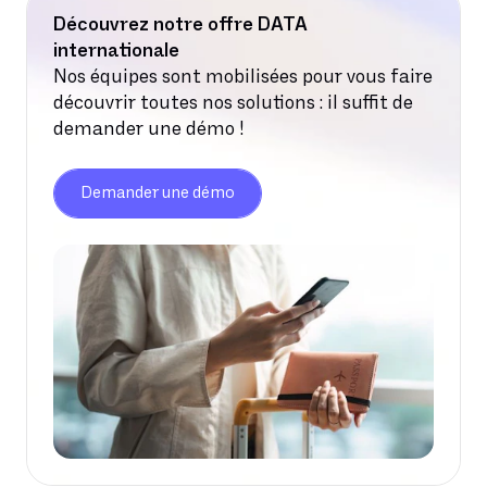
Découvrez notre offre DATA
internationale
Nos équipes sont mobilisées pour vous faire
découvrir toutes nos solutions : il suffit de
demander une démo !
Demander une démo