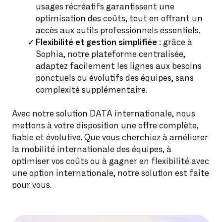
usages récréatifs garantissent une
optimisation des coûts, tout en offrant un
accès aux outils professionnels essentiels.
Flexibilité et gestion simplifiée :
grâce à
Sophia, notre plateforme centralisée,
adaptez facilement les lignes aux besoins
ponctuels ou évolutifs des équipes, sans
complexité supplémentaire.
Avec notre solution DATA internationale, nous
mettons à votre disposition une offre complète,
fiable et évolutive. Que vous cherchiez à améliorer
la mobilité internationale des équipes, à
optimiser vos coûts ou à gagner en flexibilité avec
une option internationale, notre solution est faite
pour vous.