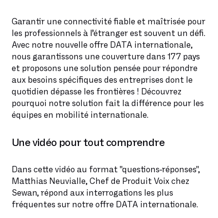
Garantir une connectivité fiable et maîtrisée pour
les professionnels à l’étranger est souvent un défi.
Avec notre nouvelle offre DATA internationale,
nous garantissons une couverture dans 177 pays
et proposons une solution pensée pour répondre
aux besoins spécifiques des entreprises dont le
quotidien dépasse les frontières ! Découvrez
pourquoi notre solution fait la différence pour les
équipes en mobilité internationale.
Une vidéo pour tout comprendre
Dans cette vidéo au format "questions-réponses",
Matthias Neuvialle, Chef de Produit Voix chez
Sewan, répond aux interrogations les plus
fréquentes sur notre offre DATA internationale.