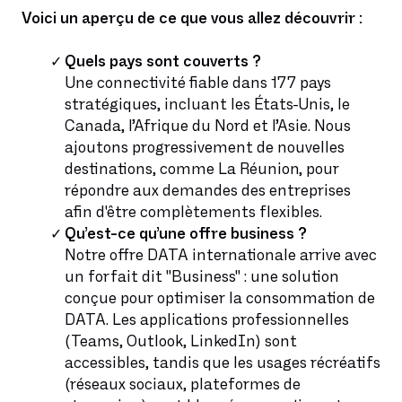
Voici un aperçu de ce que vous allez découvrir :
Quels pays sont couverts ?
Une connectivité fiable dans 177 pays
stratégiques, incluant les États-Unis, le
Canada, l’Afrique du Nord et l’Asie. Nous
ajoutons progressivement de nouvelles
destinations, comme La Réunion, pour
répondre aux demandes des entreprises
afin d'être complètements flexibles.
Qu’est-ce qu’une offre business ?
Notre offre DATA internationale arrive avec
un forfait dit "Business" : une solution
conçue pour optimiser la consommation de
DATA. Les applications professionnelles
(Teams, Outlook, LinkedIn) sont
accessibles, tandis que les usages récréatifs
(réseaux sociaux, plateformes de