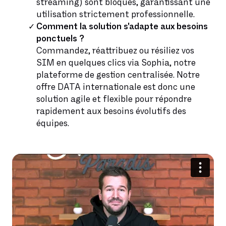
streaming) sont bloqués, garantissant une
utilisation strictement professionnelle.
Comment la solution s'adapte aux besoins
ponctuels ?
Commandez, réattribuez ou résiliez vos
SIM en quelques clics via Sophia, notre
plateforme de gestion centralisée. Notre
offre DATA internationale est donc une
solution agile et flexible pour répondre
rapidement aux besoins évolutifs des
équipes.