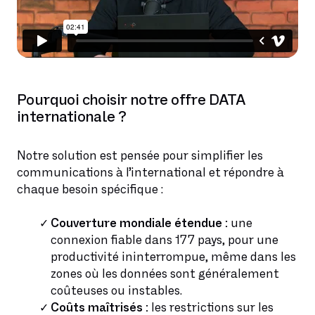
Pourquoi choisir notre offre DATA
internationale ?
Notre solution est pensée pour simplifier les
communications à l’international et répondre à
chaque besoin spécifique :
Couverture mondiale étendue :
une
connexion fiable dans 177 pays, pour une
productivité ininterrompue, même dans les
zones où les données sont généralement
coûteuses ou instables.
Coûts maîtrisés :
les restrictions sur les