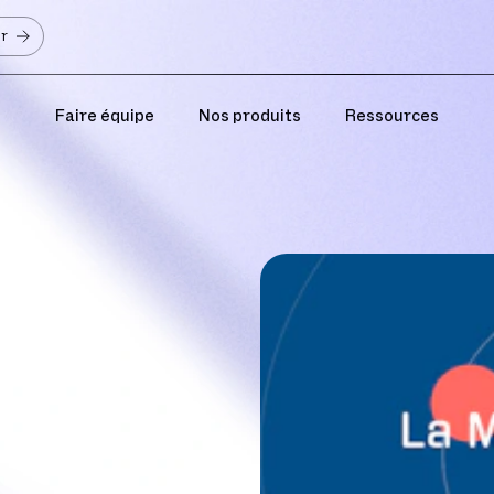
er
Faire équipe
Nos produits
Ressources