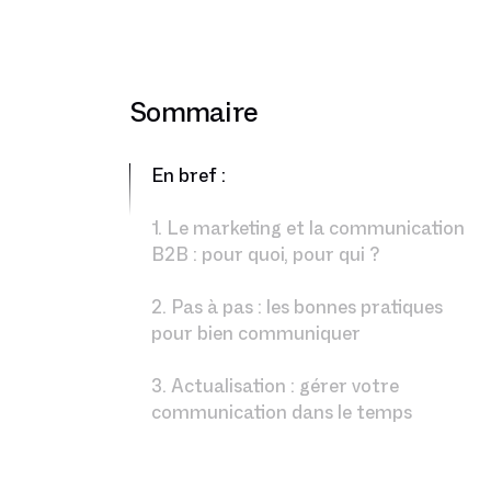
Sommaire
En bref :
1. Le marketing et la communication
B2B : pour quoi, pour qui ?
2. Pas à pas : les bonnes pratiques
pour bien communiquer
3. Actualisation : gérer votre
communication dans le temps