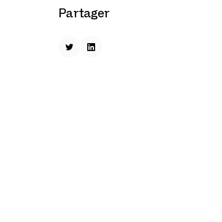
Partager