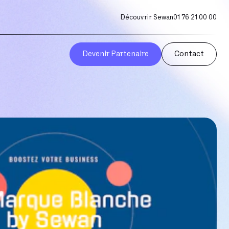
Découvrir Sewan
01 76 21 00 00
Devenir Partenaire
Contact