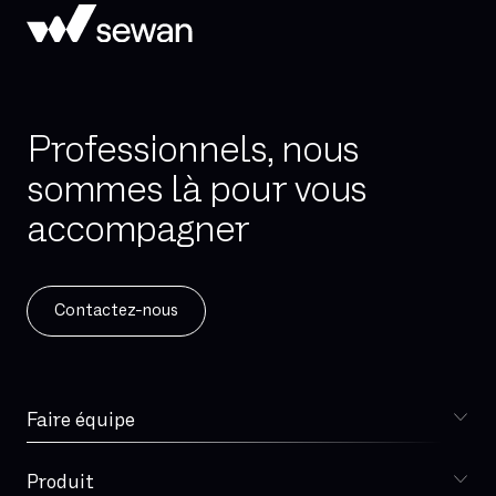
Professionnels, nous
sommes là pour vous
accompagner
Contactez-nous
Faire équipe
Choisir Sewan
Spécialiste télécoms
Produit