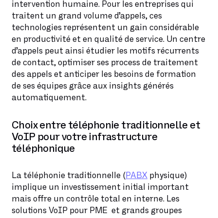
intervention humaine. Pour les entreprises qui
traitent un grand volume d’appels, ces
technologies représentent un gain considérable
en productivité et en qualité de service. Un centre
d’appels peut ainsi étudier les motifs récurrents
de contact, optimiser ses process de traitement
des appels et anticiper les besoins de formation
de ses équipes grâce aux insights générés
automatiquement.
Choix entre téléphonie traditionnelle et
VoIP pour votre infrastructure
téléphonique
La téléphonie traditionnelle (
PABX
physique)
implique un investissement initial important
mais offre un contrôle total en interne. Les
solutions VoIP pour PME et grands groupes