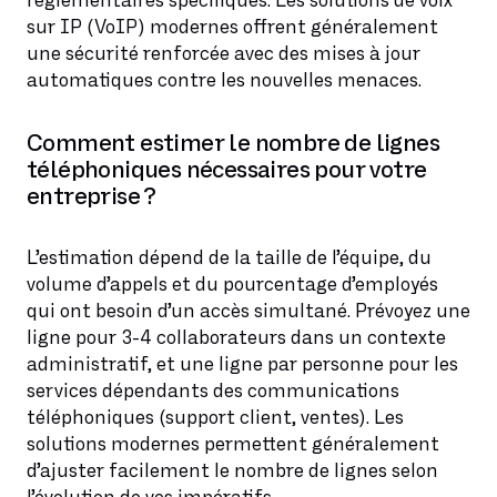
réglementaires spécifiques. Les solutions de voix
sur IP (VoIP) modernes offrent généralement
une sécurité renforcée avec des mises à jour
automatiques contre les nouvelles menaces.
Comment estimer le nombre de lignes
téléphoniques nécessaires pour votre
entreprise ?
L’estimation dépend de la taille de l’équipe, du
volume d’appels et du pourcentage d’employés
qui ont besoin d’un accès simultané. Prévoyez une
ligne pour 3-4 collaborateurs dans un contexte
administratif, et une ligne par personne pour les
services dépendants des communications
téléphoniques (support client, ventes). Les
solutions modernes permettent généralement
d’ajuster facilement le nombre de lignes selon