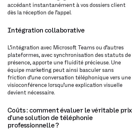
accédant instantanément à vos dossiers client
dès la réception de l’appel.
Intégration collaborative
L’intégration avec Microsoft Teams ou d’autres
plateformes, avec synchronisation des statuts de
présence, apporte une fluidité précieuse. Une
équipe marketing peut ainsi basculer sans
friction d’une conversation téléphonique vers une
visioconférence lorsqu’une explication visuelle
devient nécessaire.
Coûts : comment évaluer le véritable prix
d’une solution de téléphonie
professionnelle ?