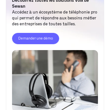
Découvrez toutes les solutions Voix de
Sewan
Accédez à un écosystème de téléphonie pro
qui permet de répondre aux besoins métier
des entreprises de toutes tailles.
Demander une démo