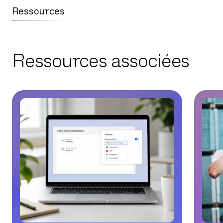
Ressources
Ressources associées