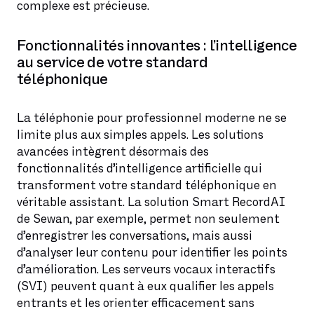
complexe est précieuse.
Fonctionnalités innovantes : l’intelligence
au service de votre standard
téléphonique
La téléphonie pour professionnel moderne ne se
limite plus aux simples appels. Les solutions
avancées intègrent désormais des
fonctionnalités d’intelligence artificielle qui
transforment votre standard téléphonique en
véritable assistant. La solution Smart RecordAI
de Sewan, par exemple, permet non seulement
d’enregistrer les conversations, mais aussi
d’analyser leur contenu pour identifier les points
d’amélioration. Les serveurs vocaux interactifs
(SVI) peuvent quant à eux qualifier les appels
entrants et les orienter efficacement sans