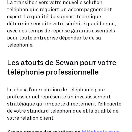
La transition vers votre nouvelle solution
téléphonique requiert un accompagnement
expert. La qualité du support technique
détermine ensuite votre sérénité quotidienne,
avec des temps de réponse garantis essentiels
pour toute entreprise dépendante de sa
téléphonie.
Les atouts de Sewan pour votre
téléphonie professionnelle
Le choix d’une solution de téléphonie pour
professionnel représente un investissement
stratégique qui impacte directement l’efficacité
de votre standard téléphonique et la qualité de
votre relation client.