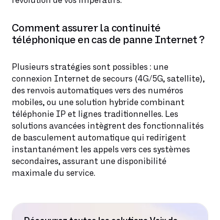
l’évolution de vos impératifs.
Comment assurer la continuité
téléphonique en cas de panne Internet ?
Plusieurs stratégies sont possibles : une
connexion Internet de secours (4G/5G, satellite),
des renvois automatiques vers des numéros
mobiles, ou une solution hybride combinant
téléphonie IP et lignes traditionnelles. Les
solutions avancées intègrent des fonctionnalités
de basculement automatique qui redirigent
instantanément les appels vers ces systèmes
secondaires, assurant une disponibilité
maximale du service.