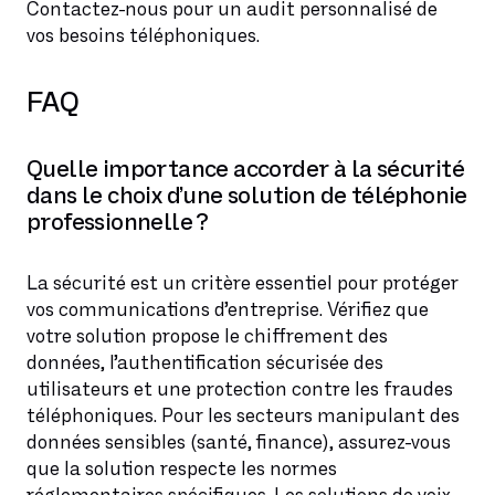
Contactez-nous pour un audit personnalisé de
vos besoins téléphoniques.
FAQ
Quelle importance accorder à la sécurité
dans le choix d’une solution de téléphonie
professionnelle ?
La sécurité est un critère essentiel pour protéger
vos communications d’entreprise. Vérifiez que
votre solution propose le chiffrement des
données, l’authentification sécurisée des
utilisateurs et une protection contre les fraudes
téléphoniques. Pour les secteurs manipulant des
données sensibles (santé, finance), assurez-vous
que la solution respecte les normes