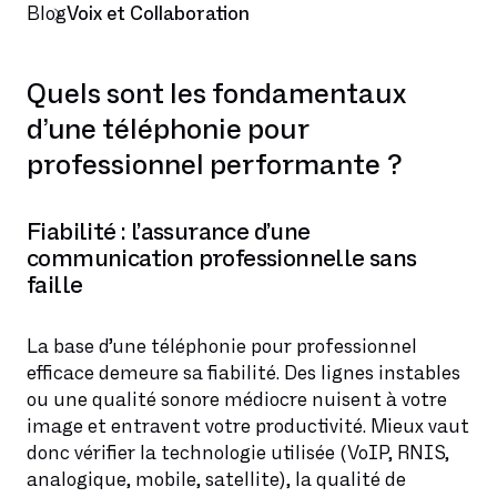
Blog
Voix et Collaboration
Quels sont les fondamentaux
d’une téléphonie pour
professionnel performante ?
Fiabilité : l’assurance d’une
communication professionnelle sans
faille
La base d’une téléphonie pour professionnel
efficace demeure sa fiabilité. Des lignes instables
ou une qualité sonore médiocre nuisent à votre
image et entravent votre productivité. Mieux vaut
donc vérifier la technologie utilisée (VoIP, RNIS,
analogique, mobile, satellite), la qualité de