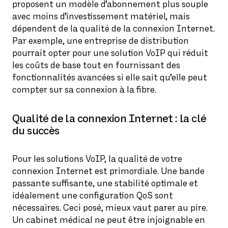
proposent un modèle d’abonnement plus souple
avec moins d’investissement matériel, mais
dépendent de la qualité de la connexion Internet.
Par exemple, une entreprise de distribution
pourrait opter pour une solution VoIP qui réduit
les coûts de base tout en fournissant des
fonctionnalités avancées si elle sait qu’elle peut
compter sur sa connexion à la fibre.
Qualité de la connexion Internet : la clé
du succès
Pour les solutions VoIP, la qualité de votre
connexion Internet est primordiale. Une bande
passante suffisante, une stabilité optimale et
idéalement une configuration QoS sont
nécessaires. Ceci posé, mieux vaut parer au pire.
Un cabinet médical ne peut être injoignable en