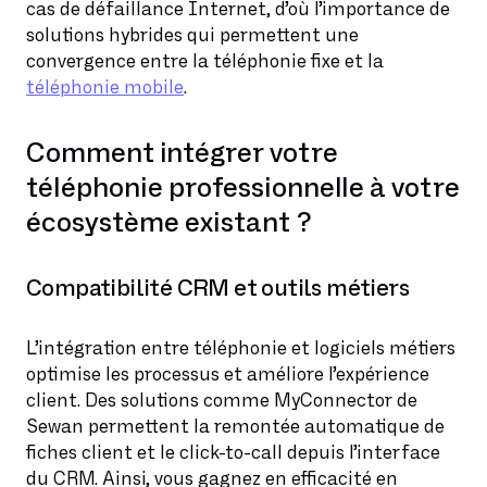
cas de défaillance Internet, d’où l’importance de
solutions hybrides qui permettent une
convergence entre la téléphonie fixe et la
téléphonie mobile
.
Comment intégrer votre
téléphonie professionnelle à votre
écosystème existant ?
Compatibilité CRM et outils métiers
L’intégration entre téléphonie et logiciels métiers
optimise les processus et améliore l’expérience
client. Des solutions comme MyConnector de
Sewan permettent la remontée automatique de
fiches client et le click-to-call depuis l’interface
du CRM. Ainsi, vous gagnez en efficacité en