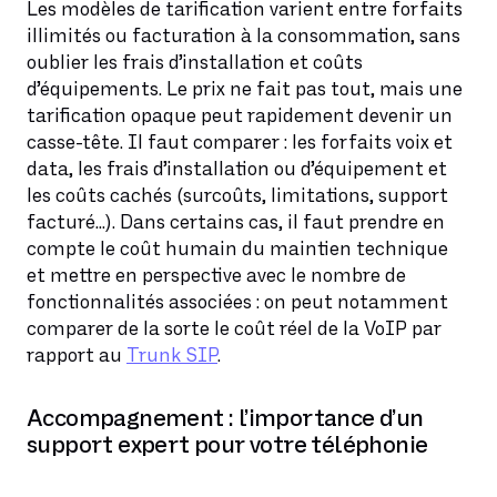
Les modèles de tarification varient entre forfaits
illimités ou facturation à la consommation, sans
oublier les frais d’installation et coûts
d’équipements. Le prix ne fait pas tout, mais une
tarification opaque peut rapidement devenir un
casse-tête. Il faut comparer : les forfaits voix et
data, les frais d’installation ou d’équipement et
les coûts cachés (surcoûts, limitations, support
facturé...). Dans certains cas, il faut prendre en
compte le coût humain du maintien technique
et mettre en perspective avec le nombre de
fonctionnalités associées : on peut notamment
comparer de la sorte le coût réel de la VoIP par
rapport au
Trunk SIP
.
Accompagnement : l’importance d’un
support expert pour votre téléphonie