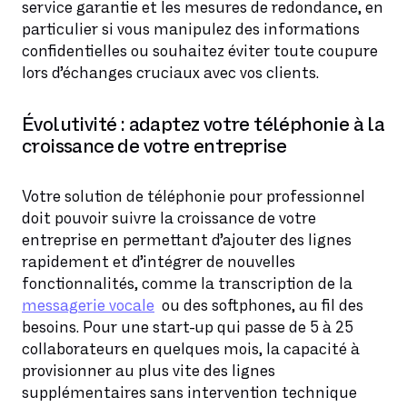
service garantie et les mesures de redondance, en
particulier si vous manipulez des informations
confidentielles ou souhaitez éviter toute coupure
lors d’échanges cruciaux avec vos clients.
Évolutivité : adaptez votre téléphonie à la
croissance de votre entreprise
Votre solution de téléphonie pour professionnel
doit pouvoir suivre la croissance de votre
entreprise en permettant d’ajouter des lignes
rapidement et d’intégrer de nouvelles
fonctionnalités, comme la transcription de la
messagerie vocale
ou des softphones, au fil des
besoins. Pour une start-up qui passe de 5 à 25
collaborateurs en quelques mois, la capacité à
provisionner au plus vite des lignes
supplémentaires sans intervention technique