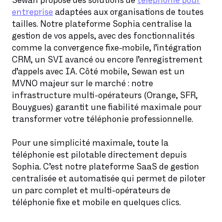
Sewan propose des solutions de
téléphonie pour
entreprise
adaptées aux organisations de toutes
tailles. Notre plateforme Sophia centralise la
gestion de vos appels, avec des fonctionnalités
comme la convergence fixe-mobile, l’intégration
CRM, un SVI avancé ou encore l’enregistrement
d’appels avec IA. Côté mobile, Sewan est un
MVNO majeur sur le marché : notre
infrastructure multi-opérateurs (Orange, SFR,
Bouygues) garantit une fiabilité maximale pour
transformer votre téléphonie professionnelle.
Pour une simplicité maximale, toute la
téléphonie est pilotable directement depuis
Sophia. C’est notre plateforme SaaS de gestion
centralisée et automatisée qui permet de piloter
un parc complet et multi-opérateurs de
téléphonie fixe et mobile en quelques clics.