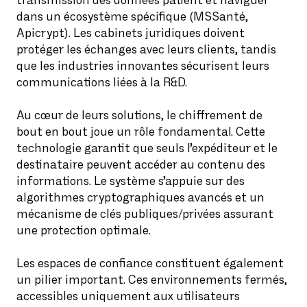
transmission des données patient et naviguer
dans un écosystème spécifique (MSSanté,
Apicrypt). Les cabinets juridiques doivent
protéger les échanges avec leurs clients, tandis
que les industries innovantes sécurisent leurs
communications liées à la R&D.
Au cœur de leurs solutions, le chiffrement de
bout en bout joue un rôle fondamental. Cette
technologie garantit que seuls l’expéditeur et le
destinataire peuvent accéder au contenu des
informations. Le système s’appuie sur des
algorithmes cryptographiques avancés et un
mécanisme de clés publiques/privées assurant
une protection optimale.
Les espaces de confiance constituent également
un pilier important. Ces environnements fermés,
accessibles uniquement aux utilisateurs