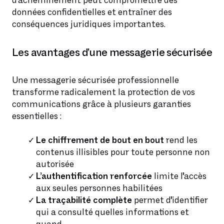
d’acheminement peut compromettre des
données confidentielles et entraîner des
conséquences juridiques importantes.
Les avantages d’une messagerie sécurisée
Une messagerie sécurisée professionnelle
transforme radicalement la protection de vos
communications grâce à plusieurs garanties
essentielles :
Le chiffrement de bout en bout
rend les
contenus illisibles pour toute personne non
autorisée
L’authentification renforcée
limite l’accès
aux seules personnes habilitées
La traçabilité complète
permet d’identifier
qui a consulté quelles informations et