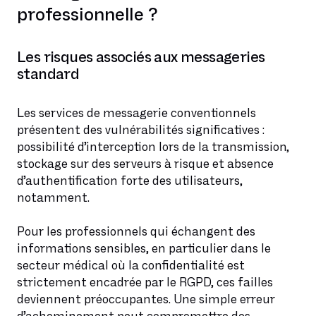
professionnelle ?
Les risques associés aux messageries
standard
Les services de messagerie conventionnels
présentent des vulnérabilités significatives :
possibilité d’interception lors de la transmission,
stockage sur des serveurs à risque et absence
d’authentification forte des utilisateurs,
notamment.
Pour les professionnels qui échangent des
informations sensibles, en particulier dans le
secteur médical où la confidentialité est
strictement encadrée par le RGPD, ces failles
deviennent préoccupantes. Une simple erreur