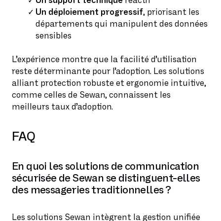
Un support technique
réactif
Un déploiement progressif
, priorisant les
départements qui manipulent des données
sensibles
L’expérience montre que la facilité d’utilisation
reste déterminante pour l’adoption. Les solutions
alliant protection robuste et ergonomie intuitive,
comme celles de Sewan, connaissent les
meilleurs taux d’adoption.
FAQ
En quoi les solutions de communication
sécurisée de Sewan se distinguent-elles
des messageries traditionnelles ?
Les solutions Sewan intègrent la gestion unifiée