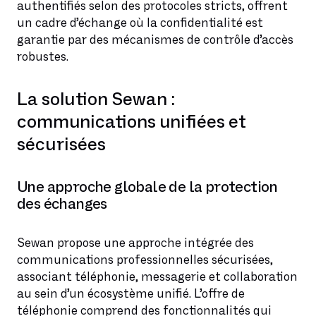
authentifiés selon des protocoles stricts, offrent
un cadre d’échange où la confidentialité est
garantie par des mécanismes de contrôle d’accès
robustes.
La solution Sewan :
communications unifiées et
sécurisées
Une approche globale de la protection
des échanges
Sewan propose une approche intégrée des
communications professionnelles sécurisées,
associant téléphonie, messagerie et collaboration
au sein d’un écosystème unifié. L’offre de
téléphonie comprend des fonctionnalités qui