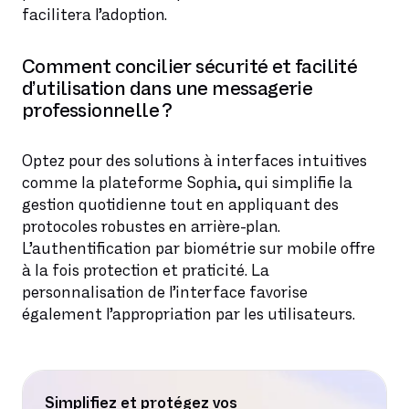
facilitera l’adoption.
Comment concilier sécurité et facilité
d’utilisation dans une messagerie
professionnelle ?
Optez pour des solutions à interfaces intuitives
comme la plateforme Sophia, qui simplifie la
gestion quotidienne tout en appliquant des
protocoles robustes en arrière-plan.
L’authentification par biométrie sur mobile offre
à la fois protection et praticité. La
personnalisation de l’interface favorise
également l’appropriation par les utilisateurs.
Simplifiez et protégez vos