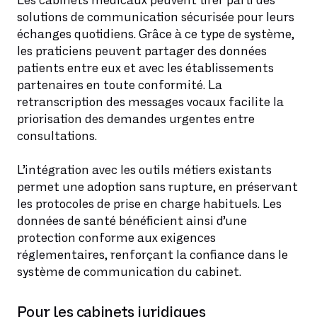
Les cabinets médicaux peuvent tirer parti des
solutions de communication sécurisée pour leurs
échanges quotidiens. Grâce à ce type de système,
les praticiens peuvent partager des données
patients entre eux et avec les établissements
partenaires en toute conformité. La
retranscription des messages vocaux facilite la
priorisation des demandes urgentes entre
consultations.
L’intégration avec les outils métiers existants
permet une adoption sans rupture, en préservant
les protocoles de prise en charge habituels. Les
données de santé bénéficient ainsi d’une
protection conforme aux exigences
réglementaires, renforçant la confiance dans le
système de communication du cabinet.
Pour les cabinets juridiques