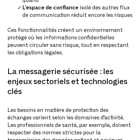
quand
L’espace de confiance
isolé des autres flux
de communication réduit encore les risques
Ces fonctionnalités créent un environnement
protégé où les informations confidentielles
peuvent circuler sans risque, tout en respectant
les obligations légales.
La messagerie sécurisée : les
enjeux sectoriels et technologies
clés
Les besoins en matière de protection des
échanges varient selon les domaines d’activité.
Les professionnels de santé, par exemple, doivent
respecter des normes strictes pour la