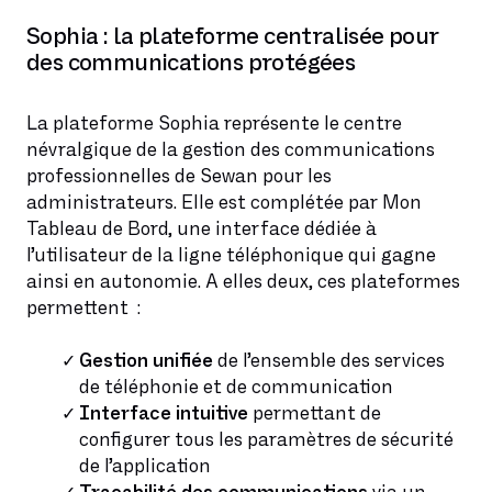
Sophia : la plateforme centralisée pour
des communications protégées
La plateforme Sophia représente le centre
névralgique de la gestion des communications
professionnelles de Sewan pour les
administrateurs. Elle est complétée par Mon
Tableau de Bord, une interface dédiée à
l’utilisateur de la ligne téléphonique qui gagne
ainsi en autonomie. A elles deux, ces plateformes
permettent :
Gestion unifiée
de l’ensemble des services
de téléphonie et de communication
Interface intuitive
permettant de
configurer tous les paramètres de sécurité
de l’application