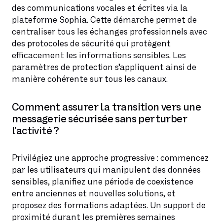
des communications vocales et écrites via la
plateforme Sophia. Cette démarche permet de
centraliser tous les échanges professionnels avec
des protocoles de sécurité qui protègent
efficacement les informations sensibles. Les
paramètres de protection s’appliquent ainsi de
manière cohérente sur tous les canaux.
Comment assurer la transition vers une
messagerie sécurisée sans perturber
l’activité ?
Privilégiez une approche progressive : commencez
par les utilisateurs qui manipulent des données
sensibles, planifiez une période de coexistence
entre anciennes et nouvelles solutions, et
proposez des formations adaptées. Un support de
proximité durant les premières semaines