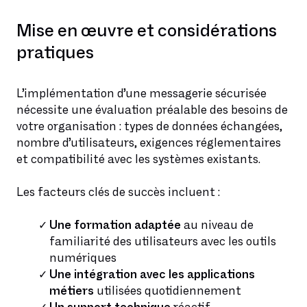
Mise en œuvre et considérations
pratiques
L’implémentation d’une messagerie sécurisée
nécessite une évaluation préalable des besoins de
votre organisation : types de données échangées,
nombre d’utilisateurs, exigences réglementaires
et compatibilité avec les systèmes existants.
Les facteurs clés de succès incluent :
Une formation adaptée
au niveau de
familiarité des utilisateurs avec les outils
numériques
Une intégration avec les applications
métiers
utilisées quotidiennement