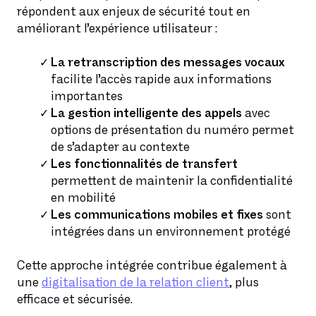
répondent aux enjeux de sécurité tout en
améliorant l’expérience utilisateur :
La retranscription des messages vocaux
facilite l’accès rapide aux informations
importantes
La gestion intelligente des appels
avec
options de présentation du numéro permet
de s’adapter au contexte
Les fonctionnalités de transfert
permettent de maintenir la confidentialité
en mobilité
Les communications mobiles et fixes
sont
intégrées dans un environnement protégé
Cette approche intégrée contribue également à
une
digitalisation de la relation client
, plus
efficace et sécurisée.