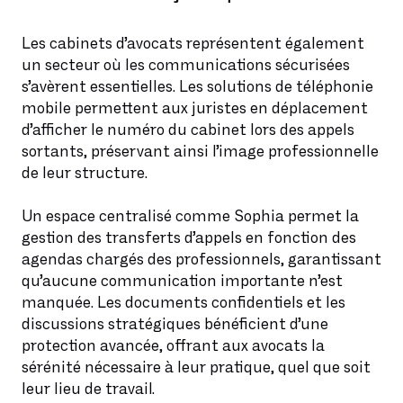
Les cabinets d’avocats représentent également
un secteur où les communications sécurisées
s’avèrent essentielles. Les solutions de téléphonie
mobile permettent aux juristes en déplacement
d’afficher le numéro du cabinet lors des appels
sortants, préservant ainsi l’image professionnelle
de leur structure.
Un espace centralisé comme Sophia permet la
gestion des transferts d’appels en fonction des
agendas chargés des professionnels, garantissant
qu’aucune communication importante n’est
manquée. Les documents confidentiels et les
discussions stratégiques bénéficient d’une
protection avancée, offrant aux avocats la
sérénité nécessaire à leur pratique, quel que soit
leur lieu de travail.