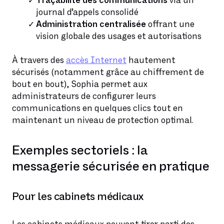
Traçabilité des communications
via un
journal d’appels consolidé
Administration centralisée
offrant une
vision globale des usages et autorisations
À travers des
accès Internet
hautement
sécurisés (notamment grâce au chiffrement de
bout en bout), Sophia permet aux
administrateurs de configurer leurs
communications en quelques clics tout en
maintenant un niveau de protection optimal.
Exemples sectoriels : la
messagerie sécurisée en pratique
Pour les cabinets médicaux