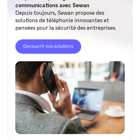
communications avec Sewan
Depuis toujours, Sewan propose des
solutions de téléphonie innovantes et
pensées pour la sécurité des entreprises.
Découvrir nos solutions