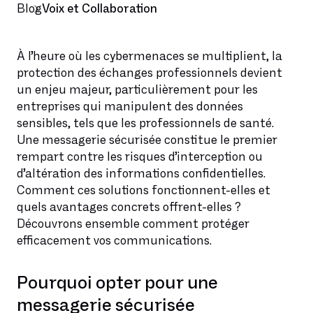
Blog
Voix et Collaboration
À l’heure où les cybermenaces se multiplient, la
protection des échanges professionnels devient
un enjeu majeur, particulièrement pour les
entreprises qui manipulent des données
sensibles, tels que les professionnels de santé.
Une messagerie sécurisée constitue le premier
rempart contre les risques d’interception ou
d’altération des informations confidentielles.
Comment ces solutions fonctionnent-elles et
quels avantages concrets offrent-elles ?
Découvrons ensemble comment protéger
efficacement vos communications.
Pourquoi opter pour une
messagerie sécurisée