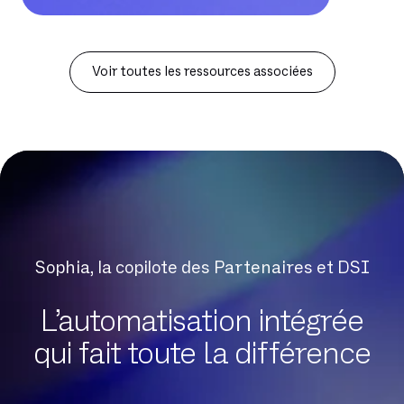
Voir toutes les ressources associées
Sophia, la copilote des Partenaires et DSI
L’automatisation intégrée
qui fait toute la différence