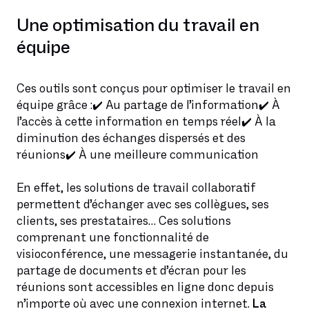
Une optimisation du travail en
équipe
Ces outils sont conçus pour optimiser le travail en
équipe grâce :✔️ Au partage de l’information✔️ À
l’accès à cette information en temps réel✔️ À la
diminution des échanges dispersés et des
réunions✔️ À une meilleure communication
En effet, les solutions de travail collaboratif
permettent d’échanger avec ses collègues, ses
clients, ses prestataires… Ces solutions
comprenant une fonctionnalité de
visioconférence, une messagerie instantanée, du
partage de documents et d’écran pour les
réunions sont accessibles en ligne donc depuis
n’importe où avec une connexion internet.
La