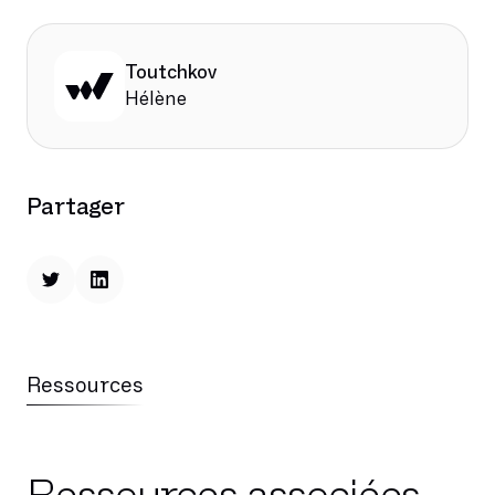
Toutchkov
Hélène
Partager
Ressources