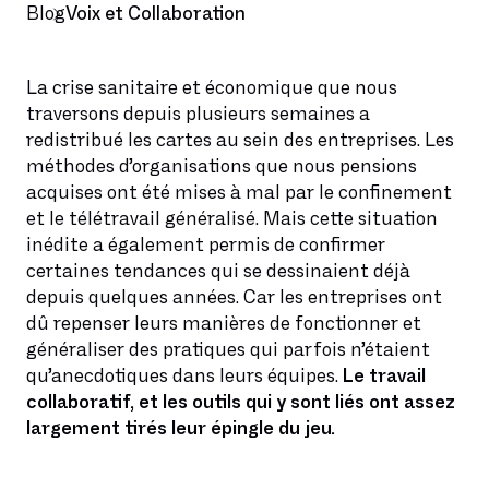
Blog
Voix et Collaboration
La crise sanitaire et économique que nous
traversons depuis plusieurs semaines a
redistribué les cartes au sein des entreprises. Les
méthodes d’organisations que nous pensions
acquises ont été mises à mal par le confinement
et le télétravail généralisé. Mais cette situation
inédite a également permis de confirmer
certaines tendances qui se dessinaient déjà
depuis quelques années. Car les entreprises ont
dû repenser leurs manières de fonctionner et
généraliser des pratiques qui parfois n’étaient
qu’anecdotiques dans leurs équipes.
Le travail
collaboratif, et les outils qui y sont liés ont assez
largement tirés leur épingle du jeu.