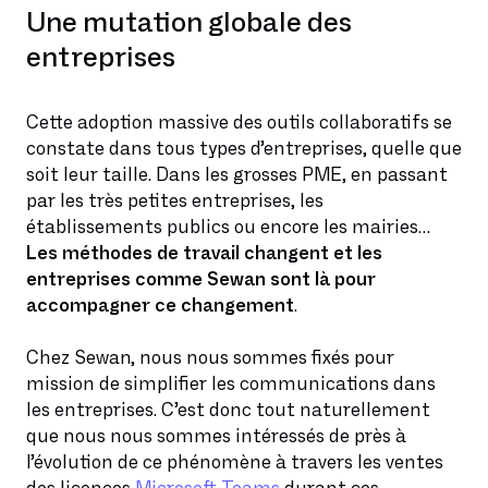
Une mutation globale des
entreprises
Cette adoption massive des outils collaboratifs se
constate dans tous types d’entreprises, quelle que
soit leur taille. Dans les grosses PME, en passant
par les très petites entreprises, les
établissements publics ou encore les mairies…
Les méthodes de travail changent et les
entreprises comme Sewan sont là pour
accompagner ce changement
.
Chez Sewan, nous nous sommes fixés pour
mission de simplifier les communications dans
les entreprises. C’est donc tout naturellement
que nous nous sommes intéressés de près à
l’évolution de ce phénomène à travers les ventes