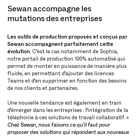
Sewan accompagne les
mutations des entreprises
Les outils de production proposés et conçus par
Sewan accompagnent parfaitement cette
évolution.
C’est le cas notamment de Sophia,
notre portail de production 100% automatisé qui
permet de monter en puissance de manière plus
fluide, en permettant d’ajouter des licences
Teams et d’en supprimer en fonction des besoins
de nos clients et partenaires.
Une nouvelle tendance est également en train
d’émerger dans les entreprises : l’intégration de la
téléphonie à ces solutions de travail collaboratif. «
Chez Sewan, nous faisons ce qu’il faut pour
proposer des solutions qui répondent aux nouveaux