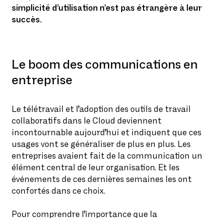
simplicité d’utilisation n’est pas étrangère à leur
succès.
Le boom des communications en
entreprise
Le télétravail et l’adoption des outils de travail
collaboratifs dans le Cloud deviennent
incontournable aujourd’hui et indiquent que ces
usages vont se généraliser de plus en plus. Les
entreprises avaient fait de la communication un
élément central de leur organisation. Et les
événements de ces dernières semaines les ont
confortés dans ce choix.
Pour comprendre l’importance que la