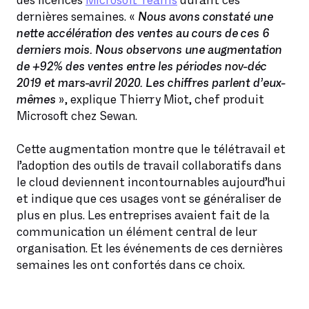
des licences
Microsoft Teams
durant ces
dernières semaines. «
Nous avons constaté une
nette accélération des ventes au cours de ces 6
derniers mois. Nous observons une augmentation
de +92% des ventes entre les périodes nov-déc
2019 et mars-avril 2020. Les chiffres parlent d’eux-
mêmes
», explique Thierry Miot, chef produit
Microsoft chez Sewan.
Cette augmentation montre que le télétravail et
l’adoption des outils de travail collaboratifs dans
le cloud deviennent incontournables aujourd’hui
et indique que ces usages vont se généraliser de
plus en plus. Les entreprises avaient fait de la
communication un élément central de leur
organisation. Et les événements de ces dernières
semaines les ont confortés dans ce choix.