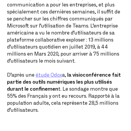
communication a pour les entreprises, et plus
spécialement ces dernières semaines, il suffit de
se pencher sur les chiffres communiqués par
Microsoft sur l’utilisation de Teams. L’entreprise
américaine a vu le nombre d’utilisateurs de sa
plateforme collaborative exploser : 13 millions
d’utilisateurs quotidien en juillet 2019, à 44
millions en Mars 2020, pour arriver à 75 millions
d’utilisateurs le mois suivant.
D’après une
étude Odox
a,
la visioconférence fait
partie des outils numériques les plus utilisés
durant le confinemen
t. Le sondage montre que
55% des Français y ont eu recours. Rapporté à la
population adulte, cela représente 28,5 millions
d’utilisateurs.