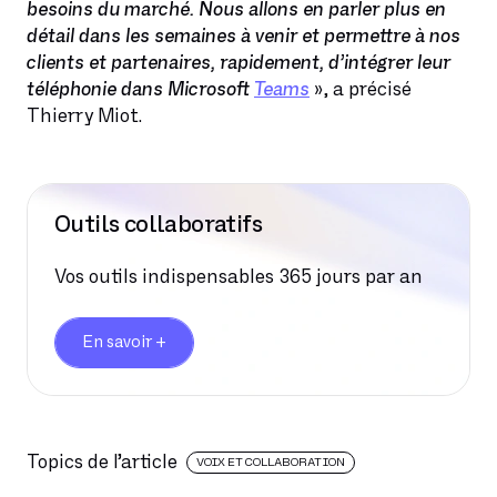
besoins du marché. Nous allons en parler plus en
détail dans les semaines à venir et permettre à nos
clients et partenaires, rapidement, d’intégrer leur
téléphonie dans Microsoft
Teams
», a précisé
Thierry Miot.
Outils collaboratifs
Vos outils indispensables 365 jours par an
En savoir +
Topics de l’article
VOIX ET COLLABORATION