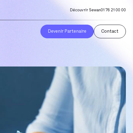
Découvrir Sewan
01 76 21 00 00
Devenir Partenaire
Contact