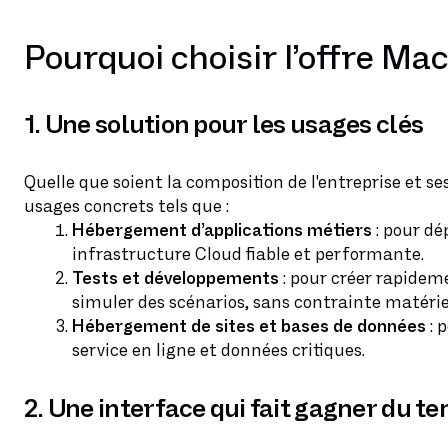
Pourquoi choisir l’offre Mac
1. Une solution pour les usages clés
Quelle que soient la composition de l'entreprise et s
usages concrets tels que :
Hébergement d’applications métiers
: pour dé
infrastructure Cloud fiable et performante.
Tests et développements
: pour créer rapidem
simuler des scénarios, sans contrainte matériel
Hébergement de sites et bases de données
: 
service en ligne et données critiques.
2. Une interface qui fait gagner du t