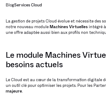
Blog
Services Cloud
La gestion de projets Cloud évolue et nécessite des s
notre nouveau module
Machines Virtuelles
intégré à
une offre adaptée aussi bien aux profils non techni
Le module Machines Virtuel
besoins actuels
Le Cloud est au cœur de la transformation digitale de
un outil clé pour optimiser les projets. Pour les Part
majeure
.