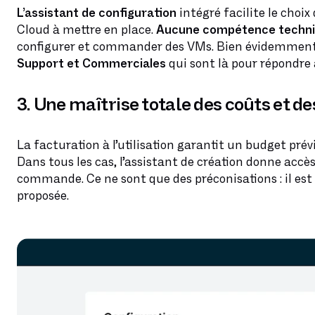
L’assistant de configuration
intégré facilite le choix
Cloud à mettre en place.
Aucune compétence techniq
configurer et commander des VMs. Bien évidemment
Support et Commerciales
qui sont là pour répondre 
3. Une maîtrise totale des coûts et d
La facturation à l’utilisation garantit un budget prév
Dans tous les cas, l’assistant de création donne accè
commande. Ce ne sont que des préconisations : il est t
proposée.