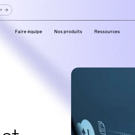
er
Faire équipe
Nos produits
Ressources