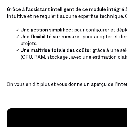
Grâce à l’assistant intelligent de ce module intégré 
intuitive et ne requiert aucune expertise technique.
Une gestion simplifiée
: pour configurer et dépl
Une flexibilité sur mesure
: pour adapter et di
projets.
Une maîtrise totale des coûts
: grâce à une sé
(CPU, RAM, stockage , avec une estimation clai
On vous en dit plus et vous donne un aperçu de l’inte