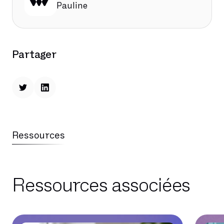
Pauline
Partager
Ressources
Ressources associées