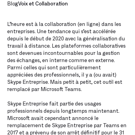
Blog
Voix et Collaboration
L’heure est à la collaboration (en ligne) dans les
entreprises. Une tendance qui s’est accélérée
depuis le début de 2020 avec la généralisation du
travail à distance. Les plateformes collaboratives
sont devenues incontournables pour la gestion
des échanges, en interne comme en externe.
Parmi celles qui sont particulièrement
appréciées des professionnels, il y a (ou avait)
Skype Entreprise. Mais petit à petit, cet outil est
remplacé par Microsoft Teams.
Skype Entreprise fait partie des usages
professionnels depuis longtemps maintenant.
Microsoft avait cependant annoncé le
remplacement de Skype Entreprise par Teams en
2017 et a prévenu de son arrêt définitif pour le 31