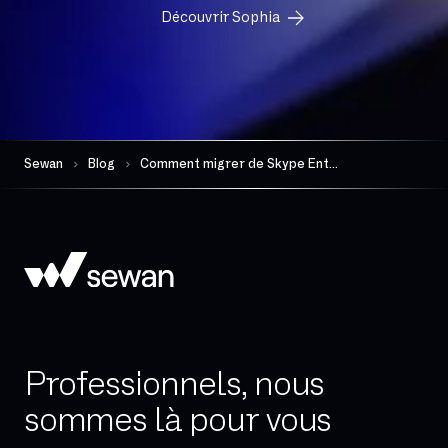
Découvrir Sophia
Sewan
Blog
Comment migrer de Skype Entreprise vers Microsoft Teams ?
Professionnels, nous
sommes là pour vous