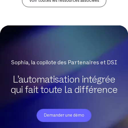
Voir toutes les ressources associées
Sophia, la copilote des Partenaires et DSI
L’automatisation intégrée
qui fait toute la différence
Demander une démo