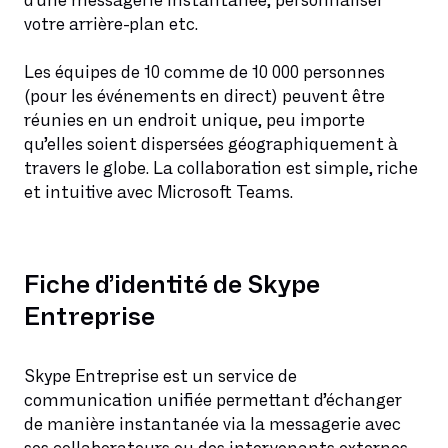
d’une messagerie instantanée, personnaliser
votre arrière-plan etc.
Les équipes de 10 comme de 10 000 personnes
(pour les événements en direct) peuvent être
réunies en un endroit unique, peu importe
qu’elles soient dispersées géographiquement à
travers le globe. La collaboration est simple, riche
et intuitive avec Microsoft Teams.
Fiche d’identité de Skype
Entreprise
Skype Entreprise est un service de
communication unifiée permettant d’échanger
de manière instantanée via la messagerie avec