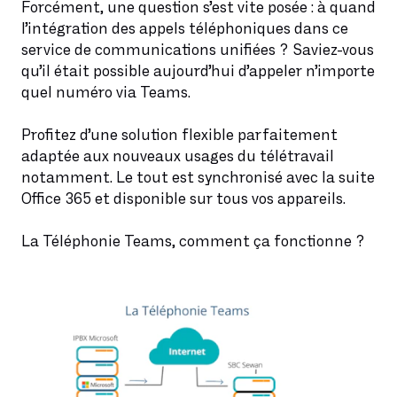
Forcément, une question s’est vite posée : à quand
l’intégration des appels téléphoniques dans ce
service de communications unifiées ? Saviez-vous
qu’il était possible aujourd’hui d’appeler n’importe
quel numéro via Teams.
Profitez d’une solution flexible parfaitement
adaptée aux nouveaux usages du télétravail
notamment. Le tout est synchronisé avec la suite
Office 365 et disponible sur tous vos appareils.
La Téléphonie Teams, comment ça fonctionne ?