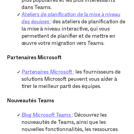
plus populaires et les plus intéressants
dans Teams.
Ateliers de planification de la mise à niveau
des équipes
: des ateliers de planification de
la mise à niveau interactive, qui vous
permettent de planifier et de mettre en
œuvre votre migration vers Teams.
Partenaires Microsoft
Partenaires Microsoft
: les fournisseurs de
solutions Microsoft peuvent vous aider à
tirer le meilleur parti des équipes.
Nouveautés Teams
Blog Microsoft Teams
: Découvrez les
nouveautés de Teams, ainsi que les
nouvelles fonctionnalités, les ressources