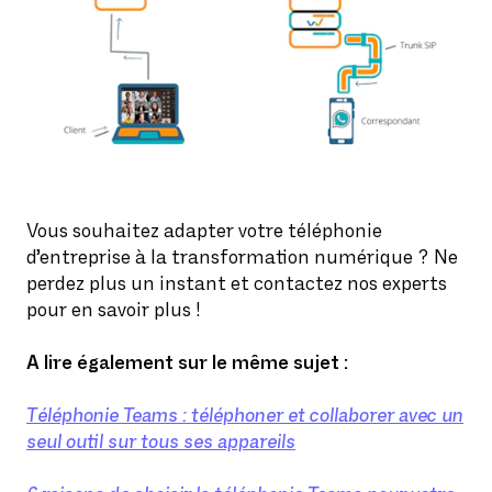
Vous souhaitez adapter votre téléphonie
d’entreprise à la transformation numérique ? Ne
perdez plus un instant et contactez nos experts
pour en savoir plus !
A lire également sur le même sujet :
Téléphonie Teams : téléphoner et collaborer avec un
seul outil sur tous ses appareils