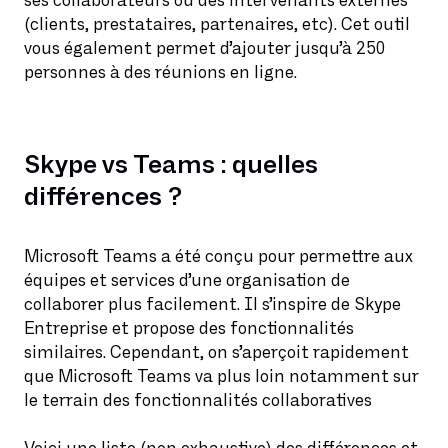
ses collaborateurs ou des intervenants externes
(clients, prestataires, partenaires, etc). Cet outil
vous également permet d’ajouter jusqu’à 250
personnes à des réunions en ligne.
Skype vs Teams : quelles
différences ?
Microsoft Teams a été conçu pour permettre aux
équipes et services d’une organisation de
collaborer plus facilement. Il s’inspire de Skype
Entreprise et propose des fonctionnalités
similaires. Cependant, on s’aperçoit rapidement
que Microsoft Teams va plus loin notamment sur
le terrain des fonctionnalités collaboratives