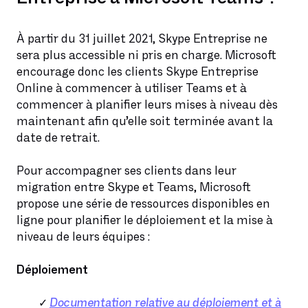
À partir du 31 juillet 2021, Skype Entreprise ne
sera plus accessible ni pris en charge. Microsoft
encourage donc les clients Skype Entreprise
Online à commencer à utiliser Teams et à
commencer à planifier leurs mises à niveau dès
maintenant afin qu’elle soit terminée avant la
date de retrait.
Pour accompagner ses clients dans leur
migration entre Skype et Teams, Microsoft
propose une série de ressources disponibles en
ligne pour planifier le déploiement et la mise à
niveau de leurs équipes :
Déploiement
Documentation relative au déploiement et à