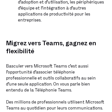
d’adoption et d’utilisation, les périphériques
d’équipe et l’intégration à d’autres
applications de productivité pour les
entreprises.
Migrez vers Teams, gagnez en
flexibilité
Basculer vers Microsoft Teams c’est aussi
l’opportunité d’associer téléphonie
professionnelle et outils collaboratifs au sein
d’une seule application. On vous parle bien
entendu de la Téléphonie Teams.
Des millions de professionnels utilisent Microsoft
Teams au quotidien pour leurs communications.