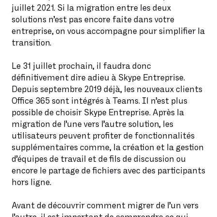
juillet 2021. Si la migration entre les deux
solutions n’est pas encore faite dans votre
entreprise, on vous accompagne pour simplifier la
transition.
Le 31 juillet prochain, il faudra donc
définitivement dire adieu à Skype Entreprise.
Depuis septembre 2019 déjà, les nouveaux clients
Office 365 sont intégrés à Teams. Il n’est plus
possible de choisir Skype Entreprise. Après la
migration de l’une vers l’autre solution, les
utilisateurs peuvent profiter de fonctionnalités
supplémentaires comme, la création et la gestion
d’équipes de travail et de fils de discussion ou
encore le partage de fichiers avec des participants
hors ligne.
Avant de découvrir comment migrer de l’un vers