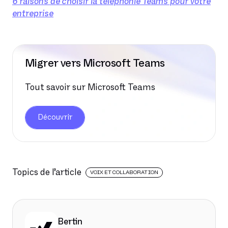
6 raisons de choisir la téléphonie Teams pour votre
entreprise
Migrer vers Microsoft Teams
Tout savoir sur Microsoft Teams
Découvrir
Topics de l’article
VOIX ET COLLABORATION
Bertin