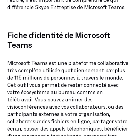
l’autre, il est important de comprendre ce qui
différencie Skype Entreprise de Microsoft Teams.
Fiche d’identité de Microsoft
Teams
Microsoft Teams est une plateforme collaborative
très complète utilisée quotidiennement par plus
de 115 millions de personnes à travers le monde.
Cet outil vous permet de rester connecté avec
votre écosystème au bureau comme en
télétravail. Vous pouvez animer des
visioconférences avec vos collaborateurs, ou des
participants externes à votre organisation,
collaborer sur des fichiers en ligne, partager votre
écran, passer des appels téléphoniques, bénéficier