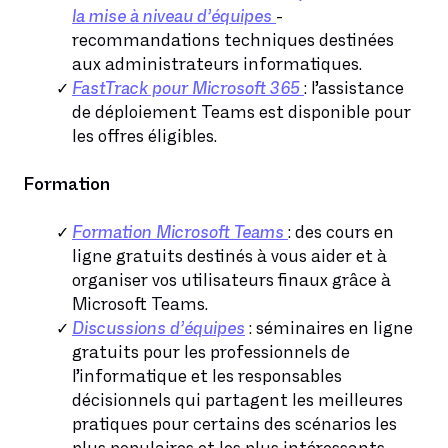
la mise à niveau d’équipes
-
recommandations techniques destinées
aux administrateurs informatiques.
FastTrack pour Microsoft 365
: l’assistance
de déploiement Teams est disponible pour
les offres éligibles.
Formation
Formation Microsoft Teams
: des cours en
ligne gratuits destinés à vous aider et à
organiser vos utilisateurs finaux grâce à
Microsoft Teams.
Discussions d’équipes
: séminaires en ligne
gratuits pour les professionnels de
l’informatique et les responsables
décisionnels qui partagent les meilleures
pratiques pour certains des scénarios les