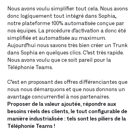
Nous avons voulu simplifier tout cela. Nous avons
donc logiquement tout intégré dans Sophia,
notre plateforme 100% automatisée conçue par
nos équipes. La procédure d’activation a donc été
simplifiée et automatisée au maximum.
Aujourd’hui nous savons très bien créer un Trunk
dans Sophia en quelques clics. C’est très rapide.
Nous avons voulu que ce soit pareil pour la
Téléphonie Teams.
C’est en proposant des offres différenciantes que
nous nous démarquons et que nous donnons un
avantage concurrentiel à nos partenaires.
Proposer de la valeur ajoutée, répondre aux
besoins réels des clients, le tout configurable de
manière industrialisée : tels sont les piliers de la
Téléphonie Teams !