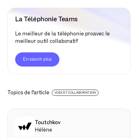
La Téléphonie Teams
Le meilleur de la téléphonie proavec le
meilleur outil collaboratif
En savoir plus
Topics de l’article
VOIX ET COLLABORATION
Toutchkov
Hélène