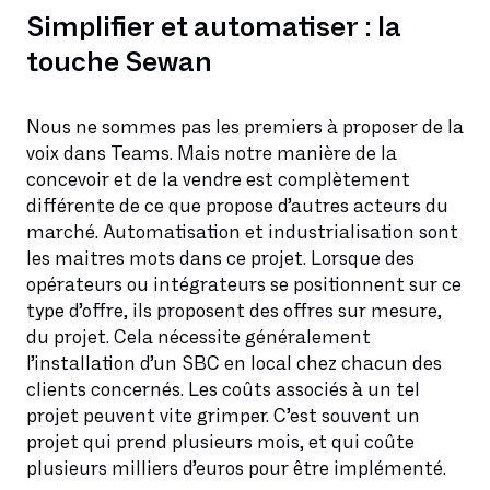
Simplifier et automatiser : la
touche Sewan
Nous ne sommes pas les premiers à proposer de la
voix dans Teams. Mais notre manière de la
concevoir et de la vendre est complètement
différente de ce que propose d’autres acteurs du
marché. Automatisation et industrialisation sont
les maitres mots dans ce projet. Lorsque des
opérateurs ou intégrateurs se positionnent sur ce
type d’offre, ils proposent des offres sur mesure,
du projet. Cela nécessite généralement
l’installation d’un SBC en local chez chacun des
clients concernés. Les coûts associés à un tel
projet peuvent vite grimper. C’est souvent un
projet qui prend plusieurs mois, et qui coûte
plusieurs milliers d’euros pour être implémenté.