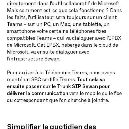
directement dans l’outil collaboratif de Microsoft.
Mais comment est-ce que cela fonctionne ? Dans
les faits, l’utilisateur sera toujours sur un client
Teams – sur un PC, un Mac, une tablette, un
smartphone voire certains téléphones fixes
compatibles Teams – qui va dialoguer avec l’IPBX
de Microsoft. Cet IPBX, hébergé dans le cloud de
Microsoft, va ensuite dialoguer avec
l’infrastructure Sewan.
Pour arriver à la Téléphonie Teams, nous avons
monté un SBC certifié Teams.
Tout cela va
ensuite passer sur le Trunk SIP Sewan pour
délivrer la communication
vers le mobile ou le fixe
du correspondant que l’on cherche à joindre.
Simplifier le quotidien des