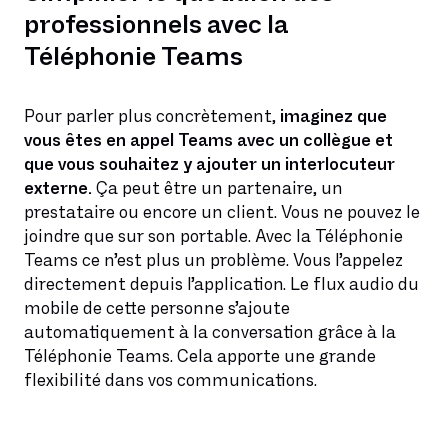
professionnels avec la
Téléphonie Teams
Pour parler plus concrètement,
imaginez que
vous êtes en appel Teams avec un collègue et
que vous souhaitez y ajouter un interlocuteur
externe.
Ça peut être un partenaire, un
prestataire ou encore un client. Vous ne pouvez le
joindre que sur son portable. Avec la Téléphonie
Teams ce n’est plus un problème. Vous l’appelez
directement depuis l’application. Le flux audio du
mobile de cette personne s’ajoute
automatiquement à la conversation grâce à la
Téléphonie Teams. Cela apporte une grande
flexibilité dans vos communications.