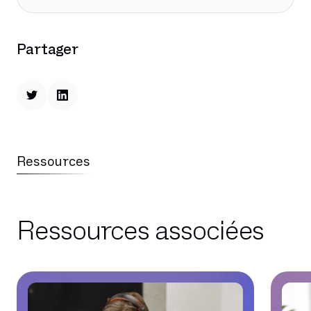
Partager
Ressources
Ressources associées