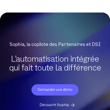
Sophia, la copilote des Partenaires et DSI
L’automatisation intégrée
qui fait toute la différence
Demander une démo
Découvrir Sophia