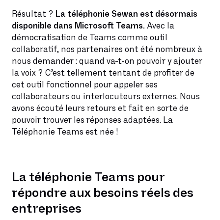
Résultat ?
La téléphonie Sewan est désormais
disponible dans Microsoft Teams.
Avec la
démocratisation de Teams comme outil
collaboratif, nos partenaires ont été nombreux à
nous demander : quand va-t-on pouvoir y ajouter
la voix ? C’est tellement tentant de profiter de
cet outil fonctionnel pour appeler ses
collaborateurs ou interlocuteurs externes. Nous
avons écouté leurs retours et fait en sorte de
pouvoir trouver les réponses adaptées. La
Téléphonie Teams est née !
La téléphonie Teams pour
répondre aux besoins réels des
entreprises