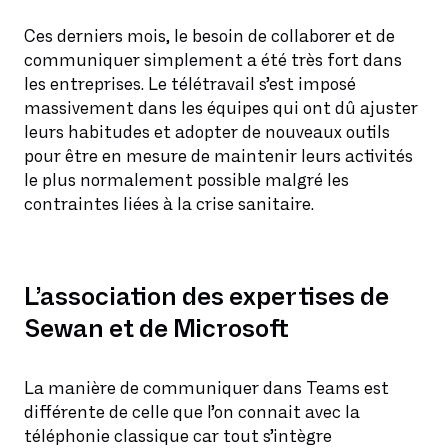
Ces derniers mois, le besoin de collaborer et de
communiquer simplement a été très fort dans
les entreprises. Le télétravail s’est imposé
massivement dans les équipes qui ont dû ajuster
leurs habitudes et adopter de nouveaux outils
pour être en mesure de maintenir leurs activités
le plus normalement possible malgré les
contraintes liées à la crise sanitaire.
L’association des expertises de
Sewan et de Microsoft
La manière de communiquer dans Teams est
différente de celle que l’on connait avec la
téléphonie classique car tout s’intègre