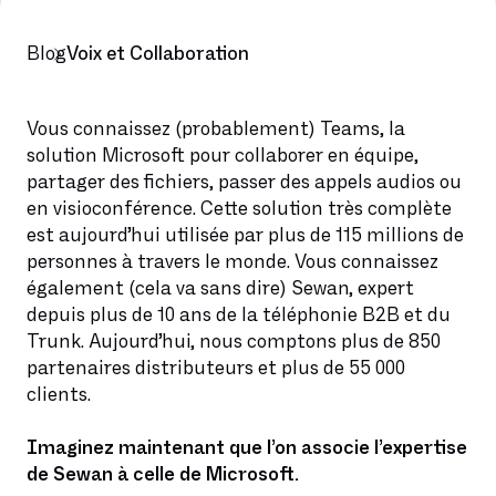
Blog
Voix et Collaboration
Vous connaissez (probablement) Teams, la
solution Microsoft pour collaborer en équipe,
partager des fichiers, passer des appels audios ou
en visioconférence. Cette solution très complète
est aujourd’hui utilisée par plus de 115 millions de
personnes à travers le monde. Vous connaissez
également (cela va sans dire) Sewan, expert
depuis plus de 10 ans de la téléphonie B2B et du
Trunk. Aujourd’hui, nous comptons plus de 850
partenaires distributeurs et plus de 55 000
clients.
Imaginez maintenant que l’on associe l’expertise
de Sewan à celle de Microsoft.