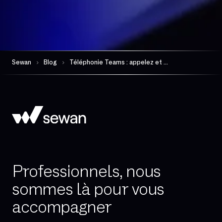
Sewan
Blog
Téléphonie Teams : appelez et collaborez avec un seul outil flexible
Professionnels, nous
sommes là pour vous
accompagner