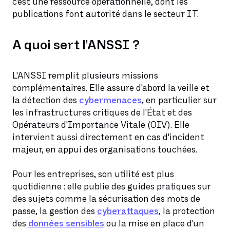
c'est une ressource opérationnelle, dont les
publications font autorité dans le secteur IT.
A quoi sert l’ANSSI ?
L'ANSSI remplit plusieurs missions
complémentaires. Elle assure d'abord la veille et
la détection des
cybermenaces
, en particulier sur
les infrastructures critiques de l'État et des
Opérateurs d'Importance Vitale (OIV). Elle
intervient aussi directement en cas d'incident
majeur, en appui des organisations touchées.
Pour les entreprises, son utilité est plus
quotidienne : elle publie des guides pratiques sur
des sujets comme la sécurisation des mots de
passe, la gestion des
cyberattaques
, la protection
des
données sensibles
ou la mise en place d'un