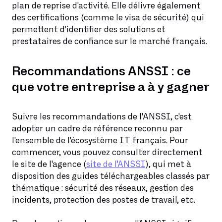
plan de reprise d'activité. Elle délivre également
des certifications (comme le visa de sécurité) qui
permettent d'identifier des solutions et
prestataires de confiance sur le marché français.
Recommandations ANSSI : ce
que votre entreprise a à y gagner
Suivre les recommandations de l'ANSSI, c'est
adopter un cadre de référence reconnu par
l'ensemble de l'écosystème IT français. Pour
commencer, vous pouvez consulter directement
le site de l'agence (
site de l’ANSSI
), qui met à
disposition des guides téléchargeables classés par
thématique : sécurité des réseaux, gestion des
incidents, protection des postes de travail, etc.