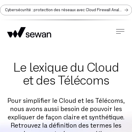
Cybersécurité : protection des réseaux avec Cloud Firewall Analyzer
Le lexique du Cloud
et des Télécoms
Pour simplifier le Cloud et les Télécoms,
nous avons aussi besoin de pouvoir les
expliquer de façon claire et synthétique.
Retrouvez la définition des termes les