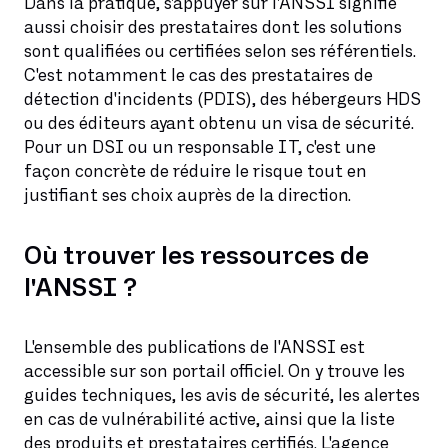
Dans la pratique, s'appuyer sur l'ANSSI signifie
aussi choisir des prestataires dont les solutions
sont qualifiées ou certifiées selon ses référentiels.
C'est notamment le cas des prestataires de
détection d'incidents (PDIS), des hébergeurs HDS
ou des éditeurs ayant obtenu un visa de sécurité.
Pour un DSI ou un responsable IT, c'est une
façon concrète de réduire le risque tout en
justifiant ses choix auprès de la direction.
Où trouver les ressources de
l'ANSSI ?
L'ensemble des publications de l'ANSSI est
accessible sur son portail officiel. On y trouve les
guides techniques, les avis de sécurité, les alertes
en cas de vulnérabilité active, ainsi que la liste
des produits et prestataires certifiés. L'agence