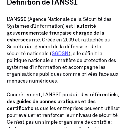
Définition de l’ANSSI
L'
ANSSI
(Agence Nationale de la Sécurité des
Systèmes d'Information) est l'
autorité
gouvernementale française chargée de la
cybersécurité
. Créée en 2009 et rattachée au
Secrétariat général de la défense et de la
sécurité nationale (
SGDSN
), elle définit la
politique nationale en matière de protection des
systèmes d'information et accompagne les
organisations publiques comme privées face aux
menaces numériques.
Concrètement, l'ANSSI produit des
référentiels,
des guides de bonnes pratiques et des
certifications
que les entreprises peuvent utiliser
pour évaluer et renforcer leur niveau de sécurité.
Ce n'est pas un simple organisme de contrôle :