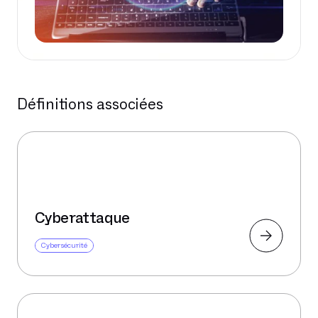
Définitions associées
Cyberattaque
Cybersécurité