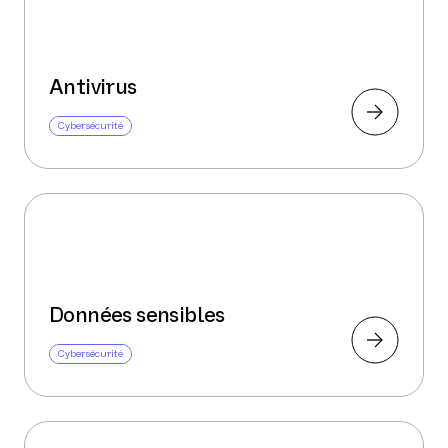
Antivirus
Cybersécurité
Données sensibles
Cybersécurité