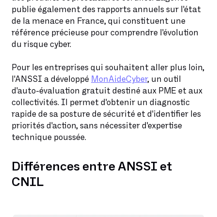
publie également des rapports annuels sur l'état
de la menace en France, qui constituent une
référence précieuse pour comprendre l'évolution
du risque cyber.
Pour les entreprises qui souhaitent aller plus loin,
l'ANSSI a développé
MonAideCyber
, un outil
d'auto-évaluation gratuit destiné aux PME et aux
collectivités. Il permet d'obtenir un diagnostic
rapide de sa posture de sécurité et d'identifier les
priorités d'action, sans nécessiter d'expertise
technique poussée.
Différences entre ANSSI et
CNIL