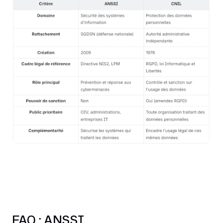
FAQ : ANSSI