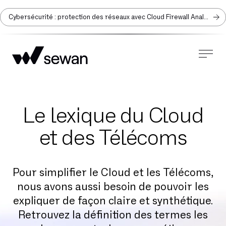
Cybersécurité : protection des réseaux avec Cloud Firewall Analyzer
Le lexique du Cloud
et des Télécoms
Pour simplifier le Cloud et les Télécoms,
nous avons aussi besoin de pouvoir les
expliquer de façon claire et synthétique.
Retrouvez la définition des termes les