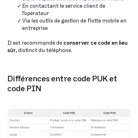
En contactant le service client de
l’opérateur
Via les outils de gestion de flotte mobile en
entreprise
Il est recommandé de
conserver ce code en lieu
sûr
, distinct du téléphone.
Différences entre code PUK et
code PIN