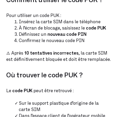
Comment utiliser le code PUK ?
Pour utiliser un code PUK :
Insérez la carte SIM dans le téléphone
À l’écran de blocage, saisissez le
code PUK
Définissez un
nouveau code PIN
Confirmez le nouveau code PIN
⚠️ Après
10 tentatives incorrectes
, la carte SIM
est définitivement bloquée et doit être remplacée.
Où trouver le code PUK ?
Le
code PUK
peut être retrouvé :
Sur le support plastique d’origine de la
carte SIM
Dans l’espace client de l’opérateur mobile