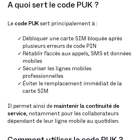
A quoi sert le code PUK ?
Le
code PUK
sert principalement à :
Débloquer une carte SIM bloquée après
plusieurs erreurs de code PIN
Rétablir l’accès aux appels, SMS et données
mobiles
Sécuriser les lignes mobiles
professionnelles
Éviter le remplacement immédiat de la
carte SIM
Il permet ainsi de
maintenir la continuité de
service
, notamment pour les collaborateurs
dépendant de leur ligne mobile au quotidien.