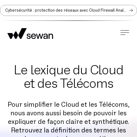
Cybersécurité : protection des réseaux avec Cloud Firewall Analyzer
Le lexique du Cloud
et des Télécoms
Pour simplifier le Cloud et les Télécoms,
nous avons aussi besoin de pouvoir les
expliquer de façon claire et synthétique.
Retrouvez la définition des termes les