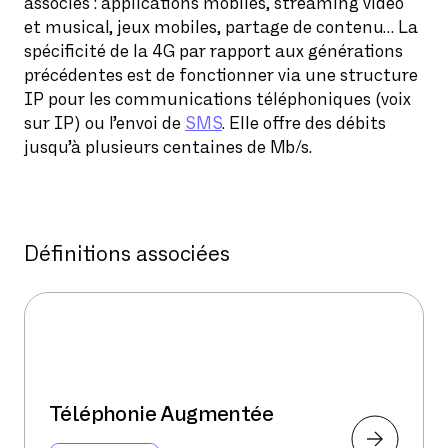
associés : applications mobiles, streaming vidéo
et musical, jeux mobiles, partage de contenu… La
spécificité de la 4G par rapport aux générations
précédentes est de fonctionner via une structure
IP pour les communications téléphoniques (voix
sur IP) ou l’envoi de
SMS
. Elle offre des débits
jusqu’à plusieurs centaines de Mb/s.
Définitions associées
Téléphonie Augmentée