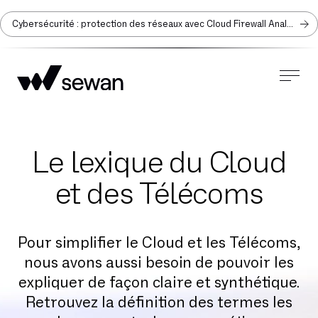
Cybersécurité : protection des réseaux avec Cloud Firewall Analyzer
Le lexique du Cloud
et des Télécoms
Pour simplifier le Cloud et les Télécoms,
nous avons aussi besoin de pouvoir les
expliquer de façon claire et synthétique.
Retrouvez la définition des termes les