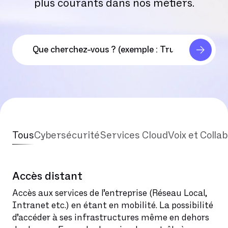
plus courants dans nos métiers.
Tous
Cybersécurité
Services Cloud
Voix et Colla
Accès distant
Accès aux services de l’entreprise (Réseau Local,
Intranet etc.) en étant en mobilité. La possibilité
d’accéder à ses infrastructures même en dehors