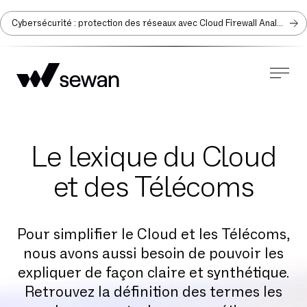
Cybersécurité : protection des réseaux avec Cloud Firewall Analyzer
Le lexique du Cloud
et des Télécoms
Pour simplifier le Cloud et les Télécoms,
nous avons aussi besoin de pouvoir les
expliquer de façon claire et synthétique.
Retrouvez la définition des termes les