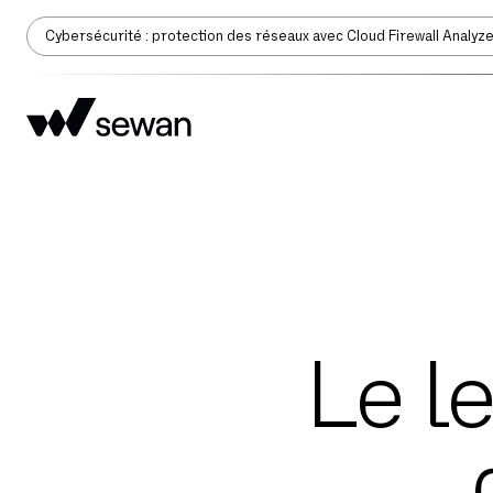
Cybersécurité : protection des réseaux avec Cloud Firewall Analyz
Le l