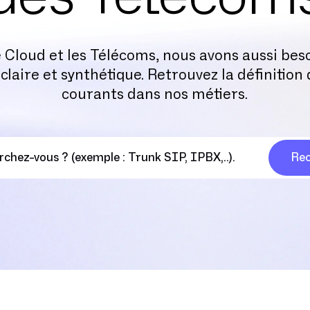
e Cloud et les Télécoms, nous avons aussi bes
claire et synthétique. Retrouvez la définition
courants dans nos métiers.
Rec