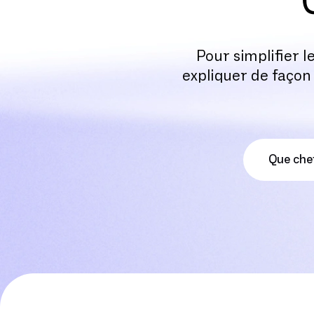
Pour simplifier l
expliquer de façon 