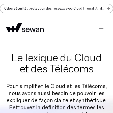
Cybersécurité : protection des réseaux avec Cloud Firewall Analyzer
Le lexique du Cloud
et des Télécoms
Pour simplifier le Cloud et les Télécoms,
nous avons aussi besoin de pouvoir les
expliquer de façon claire et synthétique.
Retrouvez la définition des termes les