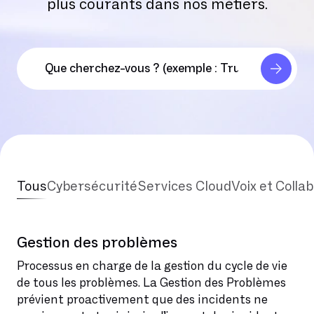
plus courants dans nos métiers.
Tous
Cybersécurité
Services Cloud
Voix et Colla
Gestion des problèmes
Processus en charge de la gestion du cycle de vie
de tous les problèmes. La Gestion des Problèmes
prévient proactivement que des incidents ne